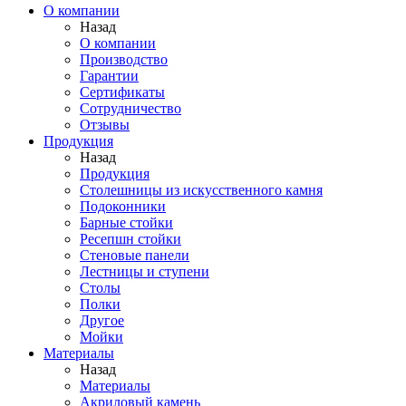
О компании
Назад
О компании
Производство
Гарантии
Сертификаты
Сотрудничество
Отзывы
Продукция
Назад
Продукция
Столешницы из искусственного камня
Подоконники
Барные стойки
Ресепшн стойки
Стеновые панели
Лестницы и ступени
Столы
Полки
Другое
Мойки
Материалы
Назад
Материалы
Акриловый камень