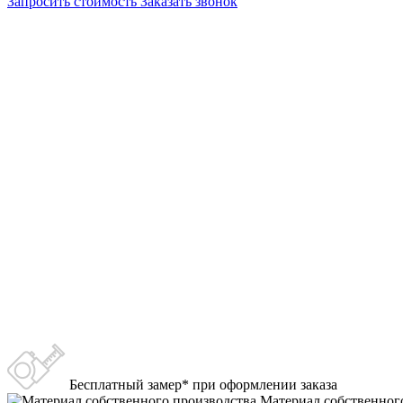
Запросить стоимость
Заказать звонок
Бесплатный замер*
при оформлении заказа
Материал собственног