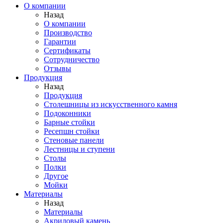
О компании
Назад
О компании
Производство
Гарантии
Сертификаты
Сотрудничество
Отзывы
Продукция
Назад
Продукция
Столешницы из искусственного камня
Подоконники
Барные стойки
Ресепшн стойки
Стеновые панели
Лестницы и ступени
Столы
Полки
Другое
Мойки
Материалы
Назад
Материалы
Акриловый камень