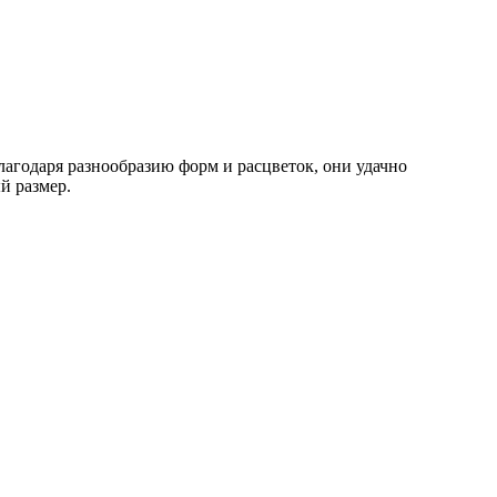
агодаря разнообразию форм и расцветок, они удачно
й размер.