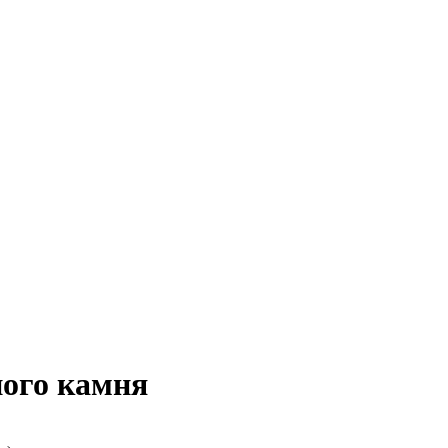
ного камня