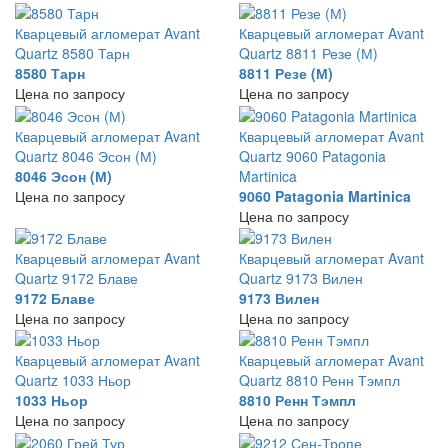
Кварцевый агломерат Avant
Кварцевый агломерат Avant
Quartz 8580 Тарн
Quartz 8811 Резе (М)
8580 Тарн
8811 Резе (М)
Цена по запросу
Цена по запросу
Кварцевый агломерат Avant
Кварцевый агломерат Avant
Quartz 8046 Эсон (М)
Quartz 9060 Patagonia
8046 Эсон (М)
Martinica
Цена по запросу
9060 Patagonia Martinica
Цена по запросу
Кварцевый агломерат Avant
Кварцевый агломерат Avant
Quartz 9172 Блаве
Quartz 9173 Вилен
9172 Блаве
9173 Вилен
Цена по запросу
Цена по запросу
Кварцевый агломерат Avant
Кварцевый агломерат Avant
Quartz 1033 Ньор
Quartz 8810 Ренн Тэмпл
1033 Ньор
8810 Ренн Тэмпл
Цена по запросу
Цена по запросу