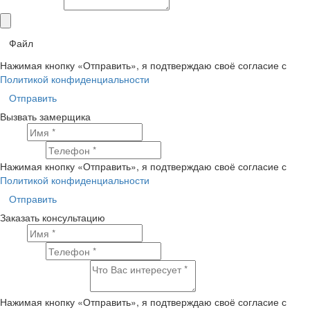
Комментарий
Файл
Нажимая кнопку «Отправить», я подтверждаю своё согласие с
Политикой конфиденциальности
Отправить
Вызвать замерщика
Имя
Телефон
Нажимая кнопку «Отправить», я подтверждаю своё согласие с
Политикой конфиденциальности
Отправить
Заказать консультацию
Имя
Телефон
Что Вас интересует?
Нажимая кнопку «Отправить», я подтверждаю своё согласие с