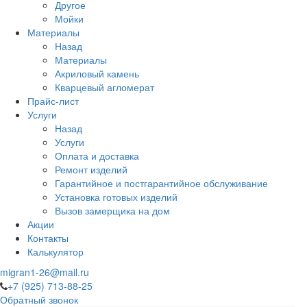
Другое
Мойки
Материалы
Назад
Материалы
Акриловый камень
Кварцевый агломерат
Прайс-лист
Услуги
Назад
Услуги
Оплата и доставка
Ремонт изделий
Гарантийное и постгарантийное обслуживание
Установка готовых изделий
Вызов замерщика на дом
Акции
Контакты
Калькулятор
migran1-26@mail.ru
+7 (925) 713-88-25
Обратный звонок