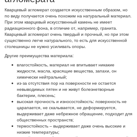
Кварцевый агломерат создается искусственным образом, но
по виду получается очень похожим на натуральный материал.
При этом кварцевый искусственный камень не имеет
радиационного фона, в отличие от, например, гранита.
Кварцевый агломерат очень твердый и прочный, но при этом
существенно легче натурального, то есть для искусственной
столешницы не нужно усиливать опоры.
Другие преимущества материала:
влагостойкость, материал не впитывает никакие
жидкости, масла, красящие вещества, запахи, он
химически нейтральный;
из-за отсутствия пор на поверхности не остается
невыводимых пятен и не живут болезнетворные
бактерии, плесень;
высокая прочность и износостойкость: поверхность не
царапается, не скалывается, не деформируется,
выдерживает даже небрежное обращение, подходит для
общественных пространств;
термостойкость – выдерживает даже очень высокие и
низкие температуры;