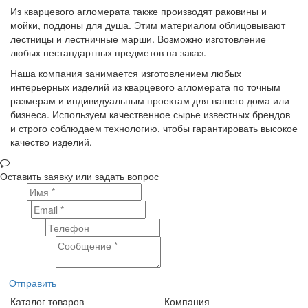
Из кварцевого агломерата также производят раковины и
мойки, поддоны для душа. Этим материалом облицовывают
лестницы и лестничные марши. Возможно изготовление
любых нестандартных предметов на заказ.
Наша компания занимается изготовлением любых
интерьерных изделий из кварцевого агломерата по точным
размерам и индивидуальным проектам для вашего дома или
бизнеса. Используем качественное сырье известных брендов
и строго соблюдаем технологию, чтобы гарантировать высокое
качество изделий.
Оставить заявку или задать вопрос
Имя
Email
Телефон
Сообщение
Отправить
Каталог товаров
Компания