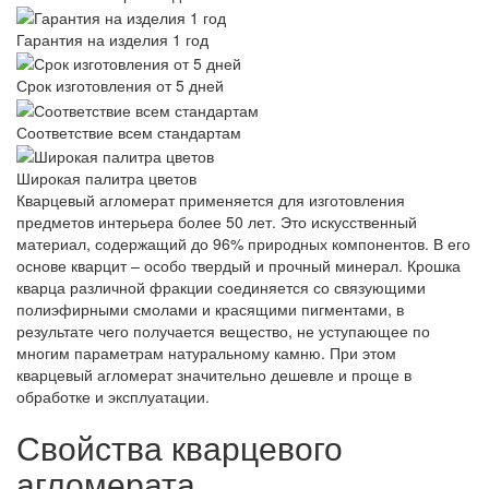
Гарантия на изделия 1 год
Срок изготовления от 5 дней
Соответствие всем стандартам
Широкая палитра цветов
Кварцевый агломерат применяется для изготовления
предметов интерьера более 50 лет. Это искусственный
материал, содержащий до 96% природных компонентов. В его
основе кварцит – особо твердый и прочный минерал. Крошка
кварца различной фракции соединяется со связующими
полиэфирными смолами и красящими пигментами, в
результате чего получается вещество, не уступающее по
многим параметрам натуральному камню. При этом
кварцевый агломерат значительно дешевле и проще в
обработке и эксплуатации.
Свойства кварцевого
агломерата