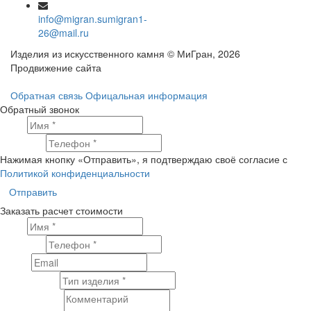
info@migran.su
migran1-
26@mail.ru
Изделия из искусственного камня © МиГран, 2026
Продвижение сайта
Обратная связь
Офицальная информация
Обратный звонок
Имя
Телефон
Нажимая кнопку «Отправить», я подтверждаю своё согласие с
Политикой конфиденциальности
Отправить
Заказать расчет стоимости
Имя
Телефон
Email
Тип изделия