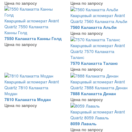
Цена по запросу
Цена по запросу
Кварцевый агломерат Avant
Кварцевый агломерат Avant
Quartz 7560 Калакатта Альби
Quartz 7550 Калакатта
7560 Калакатта Альби
Канны Голд
Цена по запросу
7550 Калакатта Канны Голд
Цена по запросу
Кварцевый агломерат Avant
Quartz 7570 Калакатта
Таланс
7570 Калакатта Таланс
Цена по запросу
Кварцевый агломерат Avant
Кварцевый агломерат Avant
Quartz 7810 Калакатта
Quartz 7888 Калакатта Динан
Модан
7888 Калакатта Динан
7810 Калакатта Модан
Цена по запросу
Цена по запросу
Кварцевый агломерат Avant
Quartz 8059 Лаваль
8059 Лаваль
Цена по запросу