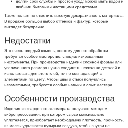
долгий срок службы и простой уход: можно мыть водой и
любыми бытовыми чистящими средствами.
Также нельзя не отметить высокую декоративность материала.
В продаже большой выбор оттенков и фактур, которые
выглядят безупречно.
Недостатки
Это очень твердый камень, поэтому для его обработки
требуется особое мастерство, специализированные
инструменты. При производстве изделий сложной формы или
увеличенного размера нужно соединять несколько деталей и
использовать для этого клей, точно совпадающий с
элементами по цвету. Чтобы швы и стыки получились
незаметными, требуются особые навыки и опыт мастера.
Особенности производства
Изделия из кварцевого агломерата получают методом
вибропрессования, при котором сырье максимально
уплотняется, приобретает необходимую плотность, прочность,
из массы удаляются пузырьки воздуха, чтобы внутри не