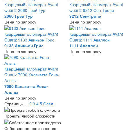
Кварцевый агломерат Avant
Кварцевый агломерат Avant
Quartz 2060 Грей Тур
Quartz 9212 Сен-Тропе
2060 Грей Тур
9212 Сен-Тропе
Цена по запросу
Цена по запросу
Кварцевый агломерат Avant
Кварцевый агломерат Avant
Quartz 9133 Авиньон Грис
Quartz 1111 Аваллон
9133 Авиньон Грис
1111 Аваллон
Цена по запросу
Цена по запросу
Кварцевый агломерат Avant
Quartz 7090 Калакатта Рона-
Альпы
7090 Калакатта Рона-
Альпы
Цена по запросу
Страницы:
1
2
3
4
5
След.
Проекты любой сложности
Собственное производство