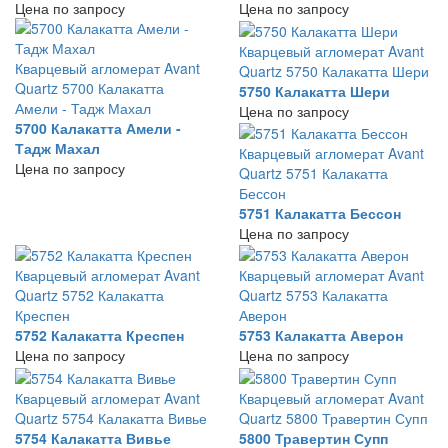
Цена по запросу
Цена по запросу
Кварцевый агломерат Avant
Кварцевый агломерат Avant
Quartz 5750 Калакатта Шери
Quartz 5700 Калакатта
5750 Калакатта Шери
Амели - Тадж Махал
Цена по запросу
5700 Калакатта Амели -
Тадж Махал
Кварцевый агломерат Avant
Цена по запросу
Quartz 5751 Калакатта
Бессон
5751 Калакатта Бессон
Цена по запросу
Кварцевый агломерат Avant
Кварцевый агломерат Avant
Quartz 5752 Калакатта
Quartz 5753 Калакатта
Креспен
Аверон
5752 Калакатта Креспен
5753 Калакатта Аверон
Цена по запросу
Цена по запросу
Кварцевый агломерат Avant
Кварцевый агломерат Avant
Quartz 5754 Калакатта Вивье
Quartz 5800 Травертин Супп
5754 Калакатта Вивье
5800 Травертин Супп