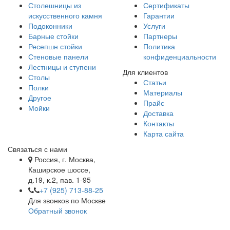
Столешницы из
Сертификаты
искусственного камня
Гарантии
Подоконники
Услуги
Барные стойки
Партнеры
Ресепшн стойки
Политика
Стеновые панели
конфиденциальности
Лестницы и ступени
Для клиентов
Столы
Статьи
Полки
Материалы
Другое
Прайс
Мойки
Доставка
Контакты
Карта сайта
Связаться с нами
Россия, г. Москва,
Каширское шоссе,
д.19, к.2, пав. 1-95
+7 (925) 713-88-25
Для звонков по Москве
Обратный звонок