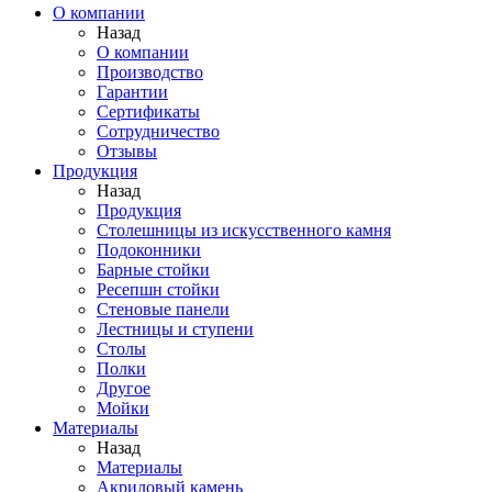
О компании
Назад
О компании
Производство
Гарантии
Сертификаты
Сотрудничество
Отзывы
Продукция
Назад
Продукция
Столешницы из искусственного камня
Подоконники
Барные стойки
Ресепшн стойки
Стеновые панели
Лестницы и ступени
Столы
Полки
Другое
Мойки
Материалы
Назад
Материалы
Акриловый камень