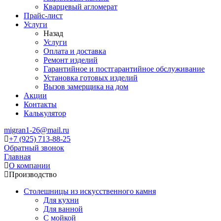
Кварцевый агломерат
Прайс-лист
Услуги
Назад
Услуги
Оплата и доставка
Ремонт изделий
Гарантийное и постгарантийное обслуживание
Установка готовых изделий
Вызов замерщика на дом
Акции
Контакты
Калькулятор
migran1-26@mail.ru
+7 (925) 713-88-25
Обратный звонок
Главная
О компании
Производство
Столешницы из искусственного камня
Для кухни
Для ванной
С мойкой