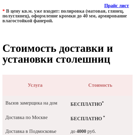
Прайс лист
*
В цену кв.м. уже входит: полировка (матовая, глянец,
полуглянец), оформление кромки до 40 мм, армирование
влагостойкой фанерой.
Стоимость доставки и
установки столешниц
Услуга
Стоимость
*
Вызов замерщика на дом
БЕСПЛАТНО
*
Доставка по Москве
БЕСПЛАТНО
Доставка в Подмосковье
до
4000
руб.