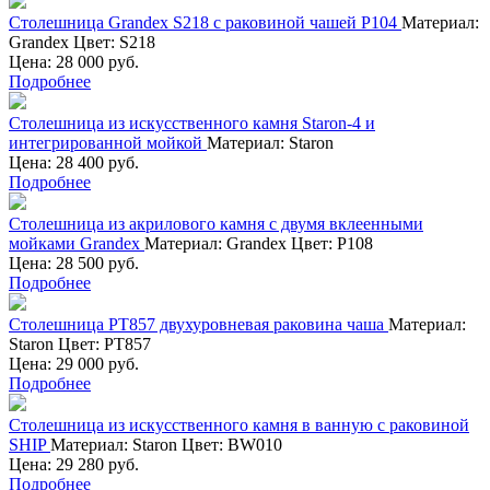
Столешница Grandex S218 с раковиной чашей P104
Материал:
Grandex
Цвет:
S218
Цена: 28 000 руб.
Подробнее
Столешница из искусственного камня Staron-4 и
интегрированной мойкой
Материал:
Staron
Цена: 28 400 руб.
Подробнее
Столешница из акрилового камня с двумя вклеенными
мойками Grandex
Материал:
Grandex
Цвет:
P108
Цена: 28 500 руб.
Подробнее
Столешница PT857 двухуровневая раковина чаша
Материал:
Staron
Цвет:
PT857
Цена: 29 000 руб.
Подробнее
Столешница из искусственного камня в ванную с раковиной
SHIP
Материал:
Staron
Цвет:
BW010
Цена: 29 280 руб.
Подробнее