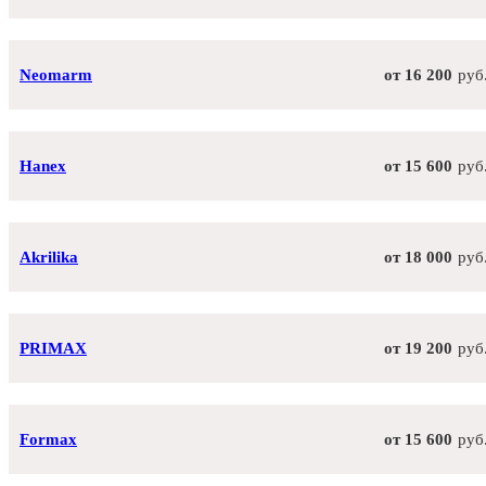
Neomarm
от 16 200
руб
Hanex
от 15 600
руб
Akrilika
от 18 000
руб
PRIMAX
от 19 200
руб
Formax
от 15 600
руб