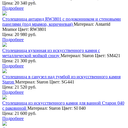
Цена: 20 340 руб.
Подробнее
Столешница антарид RW3801 с подоконником и стеновыми
панелями (под мрамор, коричневая)
Материал:
Antarrid
Mramor
Цвет:
RW3801
Цена: 20 980 руб.
Подробнее
Столешница кухонная из искусственного камня с
металлической мойкой снизу
Материал:
Staron
Цвет:
SM421
Цена: 21 300 руб.
Подробнее
Столешница в санузел над тумбой из искусственного камня
Staron
Материал:
Staron
Цвет:
SG441
Цена: 21 520 руб.
Подробнее
Столешница из искусственного камня для ванной Старон 040
с раковиной
Материал:
Staron
Цвет:
SI 040
Цена: 21 600 руб.
Подробнее