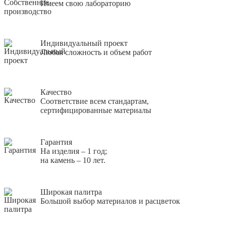
Имеем свою лабораторию
Индивидуальный проект
Любая сложность и объем работ
Качество
Соответствие всем стандартам,
сертифицированные материалы
Гарантия
На изделия – 1 год;
на камень – 10 лет.
Широкая палитра
Большой выбор материалов и расцветок