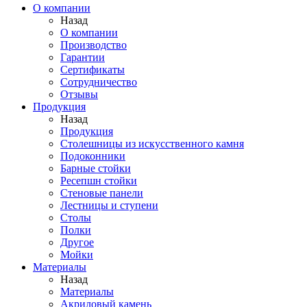
О компании
Назад
О компании
Производство
Гарантии
Сертификаты
Сотрудничество
Отзывы
Продукция
Назад
Продукция
Столешницы из искусственного камня
Подоконники
Барные стойки
Ресепшн стойки
Стеновые панели
Лестницы и ступени
Столы
Полки
Другое
Мойки
Материалы
Назад
Материалы
Акриловый камень