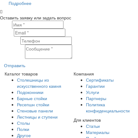
Подробнее
Оставить заявку или задать вопрос
Имя
Email
Телефон
Сообщение
Отправить
Каталог товаров
Компания
Столешницы из
Сертификаты
искусственного камня
Гарантии
Подоконники
Услуги
Барные стойки
Партнеры
Ресепшн стойки
Политика
Стеновые панели
конфиденциальности
Лестницы и ступени
Для клиентов
Столы
Статьи
Полки
Материалы
Другое