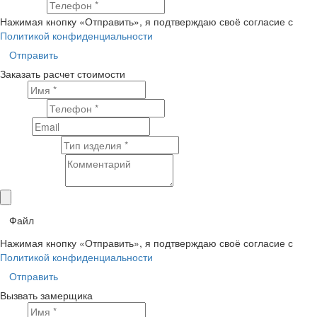
Телефон
Нажимая кнопку «Отправить», я подтверждаю своё согласие с
Политикой конфиденциальности
Отправить
Заказать расчет стоимости
Имя
Телефон
Email
Тип изделия
Комментарий
Файл
Нажимая кнопку «Отправить», я подтверждаю своё согласие с
Политикой конфиденциальности
Отправить
Вызвать замерщика
Имя