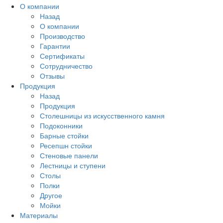
О компании
Назад
О компании
Производство
Гарантии
Сертификаты
Сотрудничество
Отзывы
Продукция
Назад
Продукция
Столешницы из искусственного камня
Подоконники
Барные стойки
Ресепшн стойки
Стеновые панели
Лестницы и ступени
Столы
Полки
Другое
Мойки
Материалы