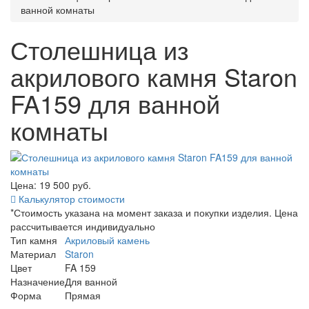
ванной комнаты
Столешница из
акрилового камня Staron
FA159 для ванной
комнаты
Цена: 19 500
руб.
Калькулятор стоимости
*Стоимость указана на момент заказа и покупки изделия. Цена
рассчитывается индивидуально
Тип камня
Акриловый камень
Материал
Staron
Цвет
FA 159
Назначение
Для ванной
Форма
Прямая