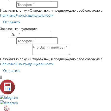
Телефон
Нажимая кнопку «Отправить», я подтверждаю своё согласие с
Политикой конфиденциальности
Отправить
Заказать консультацию
Имя
Телефон
Что Вас интересует?
Нажимая кнопку «Отправить», я подтверждаю своё согласие с
Политикой конфиденциальности
Отправить