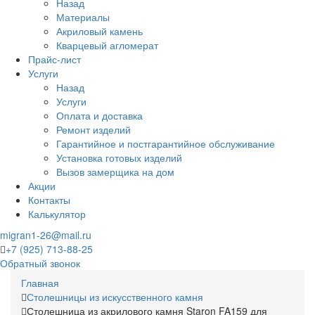
Назад
Материалы
Акриловый камень
Кварцевый агломерат
Прайс-лист
Услуги
Назад
Услуги
Оплата и доставка
Ремонт изделий
Гарантийное и постгарантийное обслуживание
Установка готовых изделий
Вызов замерщика на дом
Акции
Контакты
Калькулятор
migran1-26@mail.ru
+7 (925) 713-88-25
Обратный звонок
Главная
Столешницы из искусственного камня
Столешница из акрилового камня Staron FA159 для