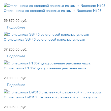
Столешница со стеновой панелью из камня Neomarm N103
59 670,00 руб.
Подробнее
Столешница SS440 со стеновой панелью угловая
37 250,00 руб.
Подробнее
Столешница PT857 двухуровневая раковина чаша
29 000,00 руб.
Подробнее
Столешница BW010 с вклеенной раковиной и плинтусом
20 095,00 руб.