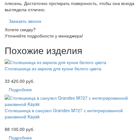
плесень. Достаточно протирать поверхность, чтобы она всегда
выглядела отлично.
Заказать звонок
Хотите скидку?
Уточняйте подробности у менеджера!
Похожие изделия
Столешница из акрила для кухни белого цвета
33 420,00 руб.
Подробнее
Столешница в санузел Grandex M727 с интегрированной
раковиной Kayak
88 100,00 руб.
Подробнее