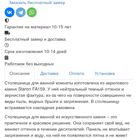
Заказать бесплатный замер
Гарантия на материал 10-15 лет
Бесплатный замер и доставка
Срок изготовления 10-14 дней
Работаем без выходных
Описание
Доставка
Оплата
Установка
Столешница для ванной комнаты изготовлена из акрилового
камня Staron FA159. У неё нейтральный темный оттенок и
зернистая фактура, из-за чего на поверхности совершенно не
виды пыль, водных брызги и загрязнения. В столешницу
встраивается накладная раковина.
Столешница для ванной из искусственного камня – это
практичное и красивое решение. Она сохраняет свой вид, не
меняет оттенок в течение десятилетий. Панель не впитывает
загрязнения и воду, на ней не появляются пятна и не живет