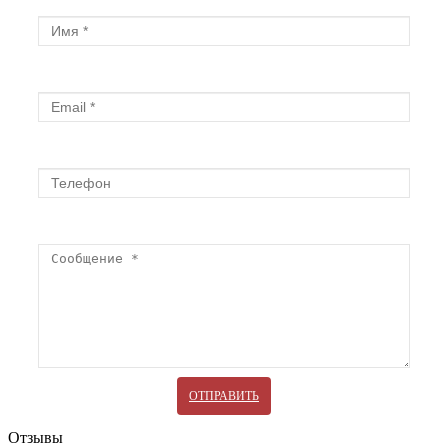
Имя
Email
Телефон
Сообщение
ОТПРАВИТЬ
Отзывы