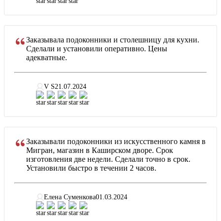
Заказывала подоконники и столешницу для кухни.
Сделали и установили оперативно. Цены
адекватные.
V S
21.07.2024
Заказывали подоконники из искусственного камня в
Мигран, магазин в Каширском дворе. Срок
изготовления две недели. Сделали точно в срок.
Установили быстро в течении 2 часов.
Елена Суменкова
01.03.2024