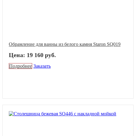
Обрамление для ванны из белого камня Staron SQ019
Цена: 19 160 руб.
Подробнее
Заказать