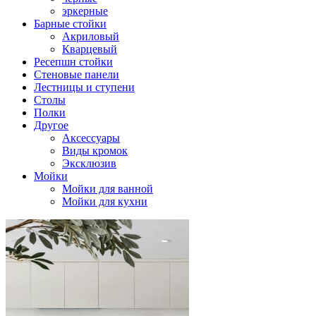
эркерные
Барные стойки
Акриловый
Кварцевый
Ресепшн стойки
Стеновые панели
Лестницы и ступени
Столы
Полки
Другое
Аксессуары
Виды кромок
Эксклюзив
Мойки
Мойки для ванной
Мойки для кухни