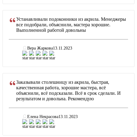
Устанавливали подоконники из акрила. Менеджеры
все подобрали, объяснили, мастера хорошие.
Выполненной работой довольны
Вера Жаркова
13.11.2023
Заказывали столешницу из акрила, быстрая,
качественная работа, хорошие мастера, всё
объяснили, всё подсказали. Всё в срок сделали. И
результатом и довольна. Рекомендую
Елена Некрасова
13.11.2023