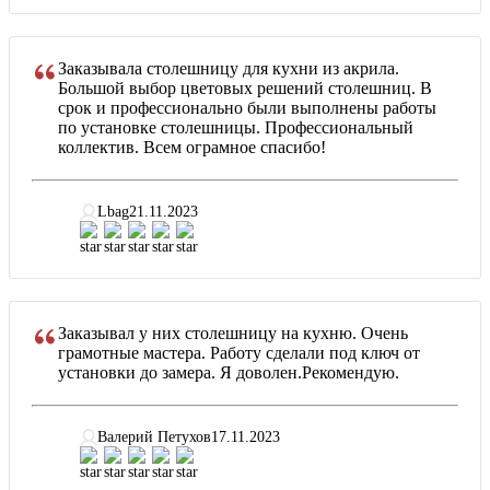
Заказывала столешницу для кухни из акрила.
Большой выбор цветовых решений столешниц. В
срок и профессионально были выполнены работы
по установке столешницы. Профессиональный
коллектив. Всем ограмное спасибо!
Lbag
21.11.2023
Заказывал у них столешницу на кухню. Очень
грамотные мастера. Работу сделали под ключ от
установки до замера. Я доволен.Рекомендую.
Валерий Петухов
17.11.2023