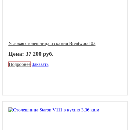
Угловая столешница из камня Brentwood 03
Цена: 37 200 руб.
Подробнее
Заказать