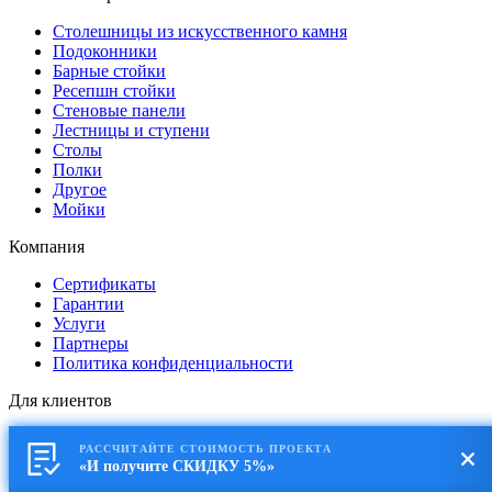
Столешницы из искусственного камня
Подоконники
Барные стойки
Ресепшн стойки
Стеновые панели
Лестницы и ступени
Столы
Полки
Другое
Мойки
Компания
Сертификаты
Гарантии
Услуги
Партнеры
Политика конфиденциальности
Для клиентов
Статьи
РАССЧИТАЙТЕ СТОИМОСТЬ ПРОЕКТА
Материалы
«И получите СКИДКУ 5%»
Прайс