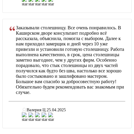
Заказывали столешницу. Все очень понравилось. В
Каширском дворе консультант подробно всё
рассказала, объяснила, помогла с выбором. Далее к
нам приходил замерщик и дней через 10 уже
привезли и установили готовую столешницу. Работа
выполнена качественно, в срок, цена столешницы
заметно выгоднее, чем у других фирм. Особенно
порадовало, что стык столешницы из двух частей
получился как будто без шва, настолько все хорошо
было состыковано и зашлифовано мастером.
Большое вам спасибо за добросовестную работу!
Обязательно будем рекомендовать вас знакомым при
случае.
Валерия Ц.
25.04.2025