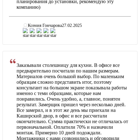
планирования до установки, рекомендую эту
компанию)
Ксения Гончарова
27.02.2025
Заказывали столешницу для кухни. В офисе все
предварительно посчитали по нашим размерам.
Материалов очень большой выбор. По маленьким
образцам сложно представить итог, поэтому
консультант на большом экране показывала работы
именно с теми образцами, которые нам
понравились. Очень удобно, а, главное, понятен
результат. Замерщик пришел через несколько дней.
Все замерил, и в этот же день мы приехали на
Каширский двор, в офис и все рассчитали
окончательно. Сумма практически не отличалась от
первоначальной. Оплатили 70% и назначили
монтаж. Примерно 10 дней подождали.
Монтажники с нами созвонились и обговорили