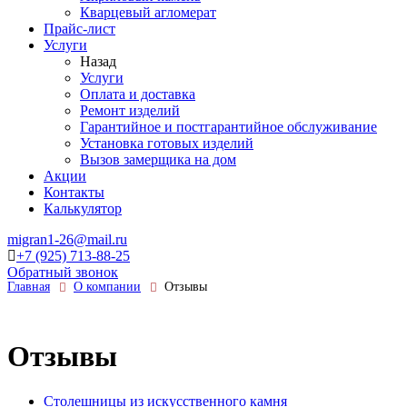
Кварцевый агломерат
Прайс-лист
Услуги
Назад
Услуги
Оплата и доставка
Ремонт изделий
Гарантийное и постгарантийное обслуживание
Установка готовых изделий
Вызов замерщика на дом
Акции
Контакты
Калькулятор
migran1-26@mail.ru
+7 (925) 713-88-25
Обратный звонок
Главная
О компании
Отзывы
Отзывы
Столешницы из искусственного камня