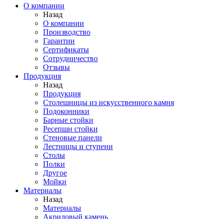
О компании
Назад
О компании
Производство
Гарантии
Сертификаты
Сотрудничество
Отзывы
Продукция
Назад
Продукция
Столешницы из искусственного камня
Подоконники
Барные стойки
Ресепшн стойки
Стеновые панели
Лестницы и ступени
Столы
Полки
Другое
Мойки
Материалы
Назад
Материалы
Акриловый камень