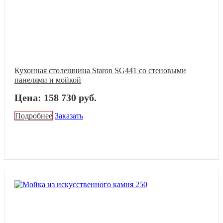
Кухонная столешница Staron SG441 со стеновыми
панелями и мойкой
Цена: 158 730 руб.
Подробнее
Заказать