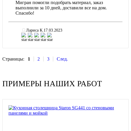
Мигран помогли подобрать материал, заказ
выполнили за 10 дней, доставили все на дом.
Спасибо!
Лариса К.
17.03.2023
Страницы:
1
2
3
След.
ПРИМЕРЫ НАШИХ РАБОТ