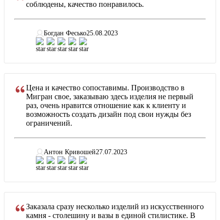
соблюдены, качество понравилось.
Богдан Фесько
25.08.2023
Цена и качество сопоставимы. Производство в
Мигран свое, заказываю здесь изделия не первый
раз, очень нравится отношение как к клиенту и
возможность создать дизайн под свои нужды без
ограничений.
Антон Кривошей
27.07.2023
Заказала сразу несколько изделий из искусственного
камня - столешину и вазы в единой стилистике. В