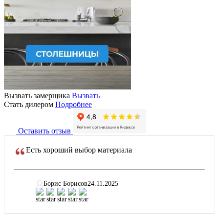
Вызвать замерщика
Вызвать
Стать дилером
Подробнее
Оставить отзыв
Есть хороший выбор материала
Борис Борисов
24.11.2025