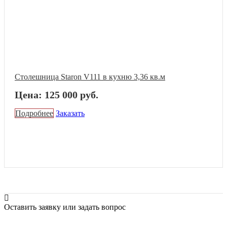
Столешница Staron V111 в кухню 3,36 кв.м
Цена: 125 000 руб.
Подробнее
Заказать
Оставить заявку или задать вопрос