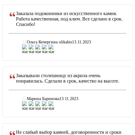
Заказала подоконники из искусственного камня.
Работа качественная, под ключ. Все сделано в срок.
Спасибо!
Ольга Кочергина olikabis
13.11.2023
Заказывали столешницу из акрила очень
понравилась. Сделали в срок, качество на высоте.
Марина Баринова
13.11.2023
Не слабый выбор камней, договоренности и сроки