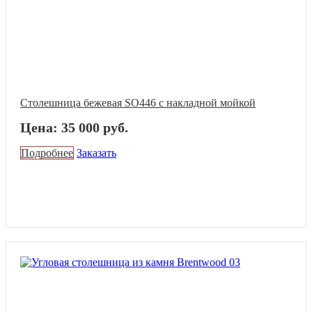
Столешница бежевая SO446 с накладной мойкой
Цена: 35 000 руб.
Подробнее
Заказать