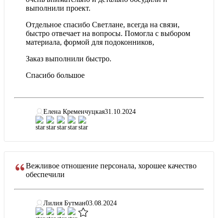
выполнили проект.
Отдельное спасибо Светлане, всегда на связи,
быстро отвечает на вопросы. Помогла с выбором
материала, формой для подоконников,
Заказ выполнили быстро.
Спасибо большое
Елена Кременчуцкая
31.10.2024
Вежливое отношение персонала, хорошее качество
обеспечили
Лилия Бутман
03.08.2024