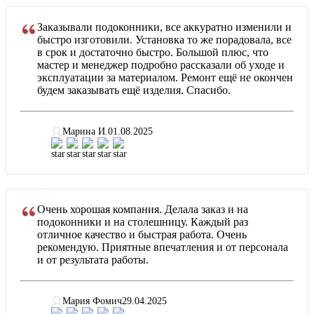
Заказывали подоконники, все аккуратно изменили и
быстро изготовили. Установка то же порадовала, все
в срок и достаточно быстро. Большой плюс, что
мастер и менеджер подробно рассказали об уходе и
эксплуатации за материалом. Ремонт ещё не окончен
будем заказывать ещё изделия. Спасибо.
Марина И.
01.08.2025
Очень хорошая компания. Делала заказ и на
подоконники и на столешницу. Каждый раз
отличное качество и быстрая работа. Очень
рекомендую. Приятные впечатления и от персонала
и от результата работы.
Мария Фомич
29.04.2025