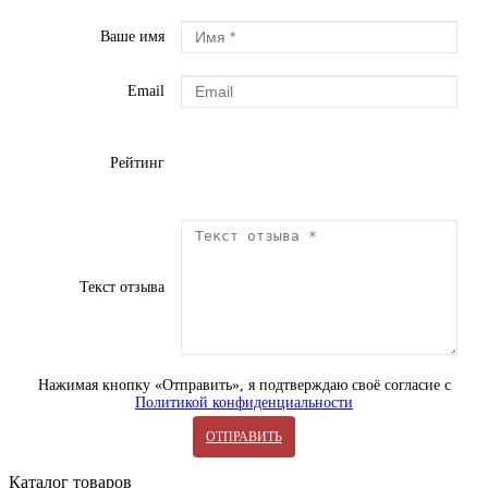
Ваше имя
Email
Рейтинг
Текст отзыва
Нажимая кнопку «Отправить», я подтверждаю своё согласие с
Политикой конфиденциальности
ОТПРАВИТЬ
Каталог товаров