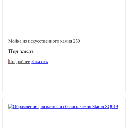
Мойка из искусственного камня 250
Под заказ
Подробнее
Заказать