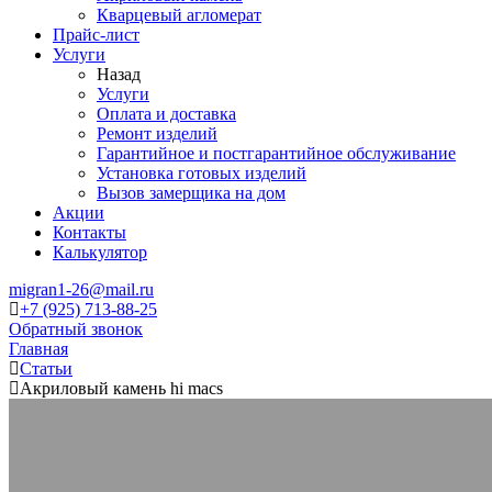
Кварцевый агломерат
Прайс-лист
Услуги
Назад
Услуги
Оплата и доставка
Ремонт изделий
Гарантийное и постгарантийное обслуживание
Установка готовых изделий
Вызов замерщика на дом
Акции
Контакты
Калькулятор
migran1-26@mail.ru
+7 (925) 713-88-25
Обратный звонок
Главная
Статьи
Акриловый камень hi macs