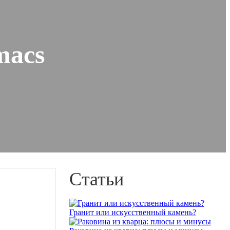
macs
Статьи
Гранит или искусственный камень?