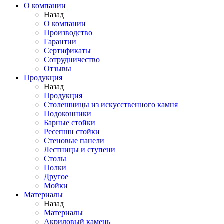
О компании
Назад
О компании
Производство
Гарантии
Сертификаты
Сотрудничество
Отзывы
Продукция
Назад
Продукция
Столешницы из искусственного камня
Подоконники
Барные стойки
Ресепшн стойки
Стеновые панели
Лестницы и ступени
Столы
Полки
Другое
Мойки
Материалы
Назад
Материалы
Акриловый камень