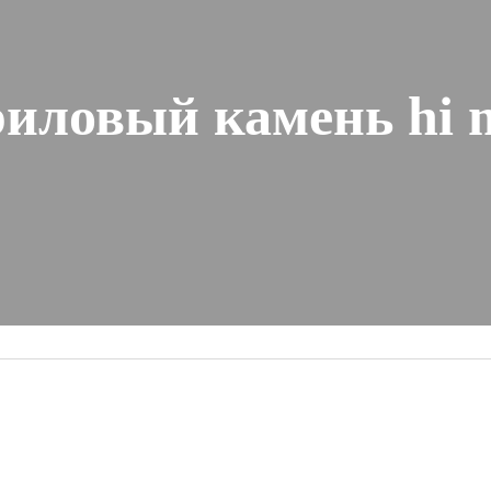
иловый камень hi 