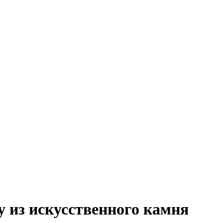
 из искусственного камня