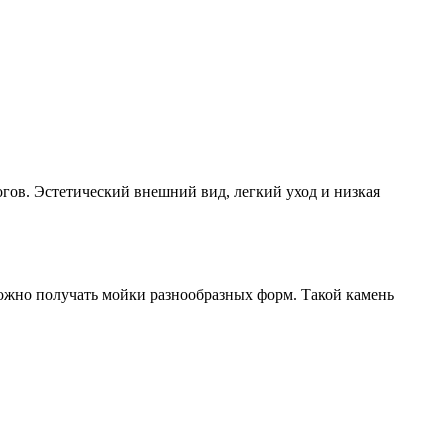
гов. Эстетический внешний вид, легкий уход и низкая
можно получать мойки разнообразных форм. Такой камень