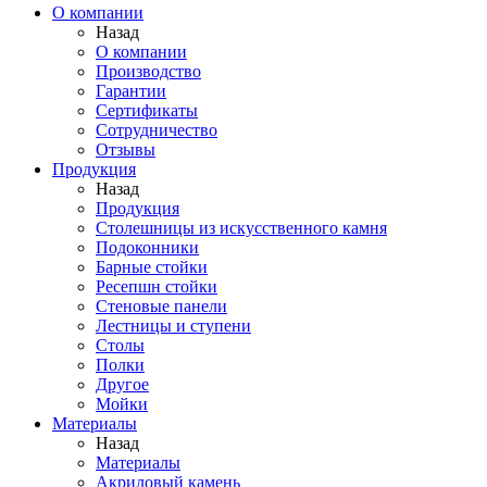
О компании
Назад
О компании
Производство
Гарантии
Сертификаты
Сотрудничество
Отзывы
Продукция
Назад
Продукция
Столешницы из искусственного камня
Подоконники
Барные стойки
Ресепшн стойки
Стеновые панели
Лестницы и ступени
Столы
Полки
Другое
Мойки
Материалы
Назад
Материалы
Акриловый камень