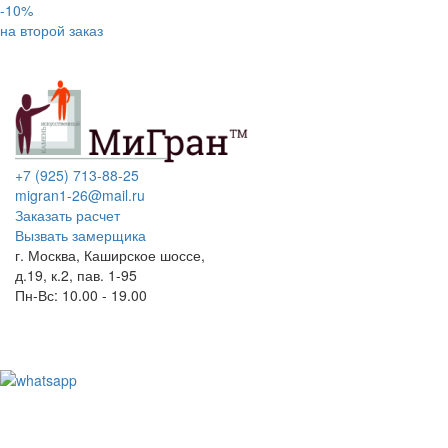
-10%
на второй заказ
+7 (925) 713-88-25
migran1-26@mail.ru
Заказать расчет
Вызвать замерщика
г. Москва, Каширское шоссе,
д.19, к.2, пав. 1-95
Пн-Вс: 10.00 - 19.00