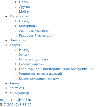
Полки
Другое
Мойки
Материалы
Назад
Материалы
Акриловый камень
Кварцевый агломерат
Прайс-лист
Услуги
Назад
Услуги
Оплата и доставка
Ремонт изделий
Гарантийное и постгарантийное обслуживание
Установка готовых изделий
Вызов замерщика на дом
Акции
Контакты
Калькулятор
migran1-26@mail.ru
+7 (925) 713-88-25