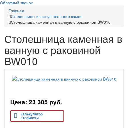
Обратный звонок
Главная
Столешницы из искусственного камня
Столешница каменная в ванную с раковиной BW010
Столешница каменная в
ванную с раковиной
BW010
Цена: 23 305
руб.
Калькулятор
стоимости