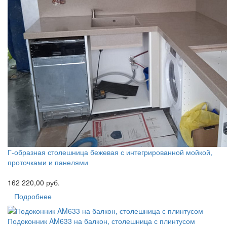
Г-образная столешница бежевая с интегрированной мойкой,
проточками и панелями
162 220,00 руб.
Подробнее
Подоконник AM633 на балкон, столешница с плинтусом