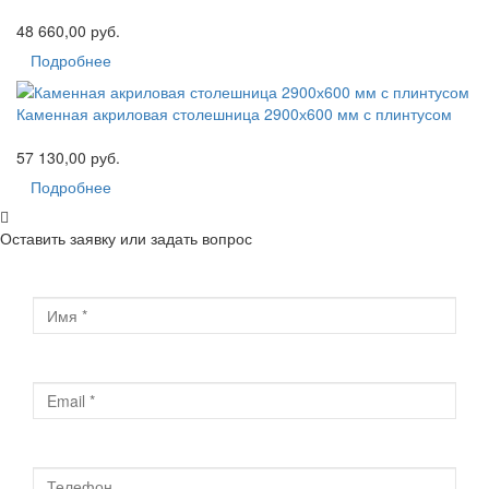
48 660,00 руб.
Подробнее
Каменная акриловая столешница 2900х600 мм с плинтусом
57 130,00 руб.
Подробнее
Оставить заявку или задать вопрос
Имя
Email
Телефон