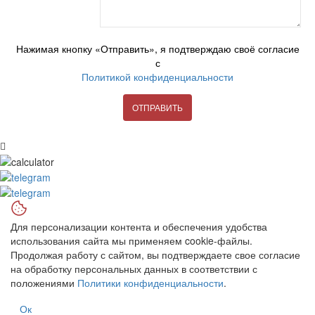
Нажимая кнопку «Отправить», я подтверждаю своё согласие
с
Политикой конфиденциальности
ОТПРАВИТЬ
Для персонализации контента и обеспечения удобства
использования сайта мы применяем cookie-файлы.
Продолжая работу с сайтом, вы подтверждаете свое согласие
на обработку персональных данных в соответствии с
положениями
Политики конфиденциальности
.
Ок