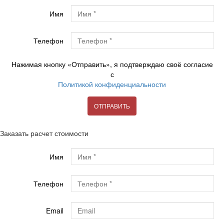
Имя
Телефон
Нажимая кнопку «Отправить», я подтверждаю своё согласие
с
Политикой конфиденциальности
ОТПРАВИТЬ
Заказать расчет стоимости
Имя
Телефон
Email