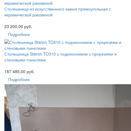
Столешница из искусственного камня прямоугольная с
керамической раковиной
23 200,00 руб.
Подробнее
Столешница Staron TO310 с подоконником с прорезями и
стеновыми панелями
187 485,00 руб.
Подробнее