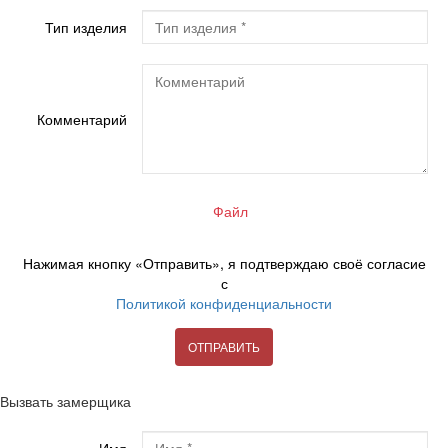
Тип изделия
Комментарий
Файл
Нажимая кнопку «Отправить», я подтверждаю своё согласие
с
Политикой конфиденциальности
ОТПРАВИТЬ
Вызвать замерщика