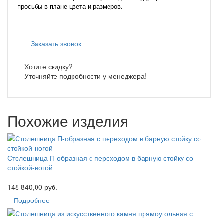
просьбы в плане цвета и размеров.
Заказать звонок
Хотите скидку?
Уточняйте подробности у менеджера!
Похожие изделия
Столешница П-образная с переходом в барную стойку со
стойкой-ногой
148 840,00 руб.
Подробнее