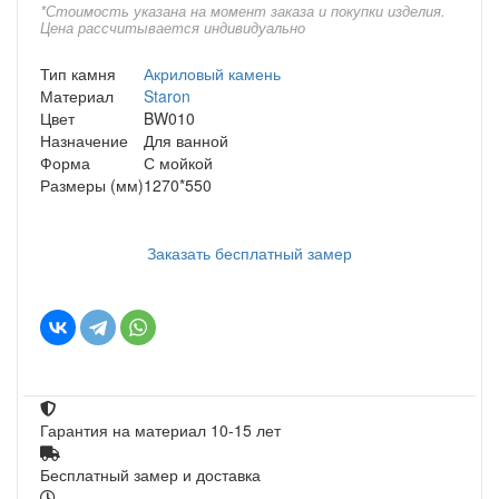
*Стоимость указана на момент заказа и покупки изделия.
Цена рассчитывается индивидуально
Тип камня
Акриловый камень
Материал
Staron
Цвет
BW010
Назначение
Для ванной
Форма
С мойкой
Размеры (мм)
1270*550
Заказать бесплатный замер
Гарантия на материал 10-15 лет
Бесплатный замер и доставка