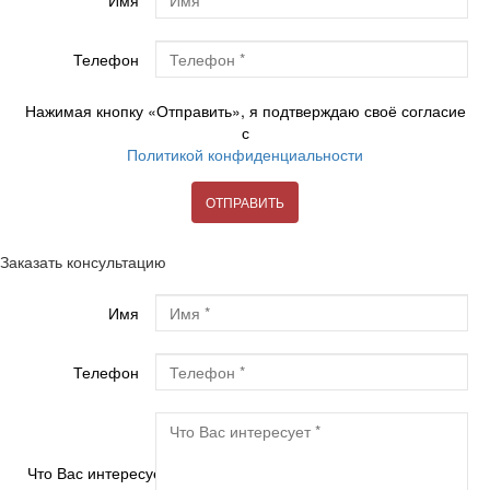
Имя
Телефон
Нажимая кнопку «Отправить», я подтверждаю своё согласие
с
Политикой конфиденциальности
ОТПРАВИТЬ
Заказать консультацию
Имя
Телефон
Что Вас интересует?