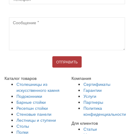
Сообщение
ОТПРАВИТЬ
Каталог товаров
Компания
Столешницы из
Сертификаты
искусственного камня
Гарантии
Подоконники
Услуги
Барные стойки
Партнеры
Ресепшн стойки
Политика
Стеновые панели
конфиденциальности
Лестницы и ступени
Для клиентов
Столы
Статьи
Полки