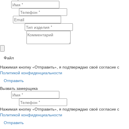
Имя
Телефон
Email
Тип изделия
Комментарий
Файл
Нажимая кнопку «Отправить», я подтверждаю своё согласие с
Политикой конфиденциальности
Отправить
Вызвать замерщика
Имя
Телефон
Нажимая кнопку «Отправить», я подтверждаю своё согласие с
Политикой конфиденциальности
Отправить