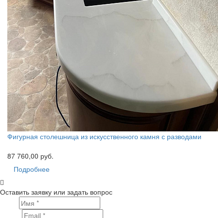
Фигурная столешница из искусственного камня с разводами
87 760,00 руб.
Подробнее
Оставить заявку или задать вопрос
Имя
Email