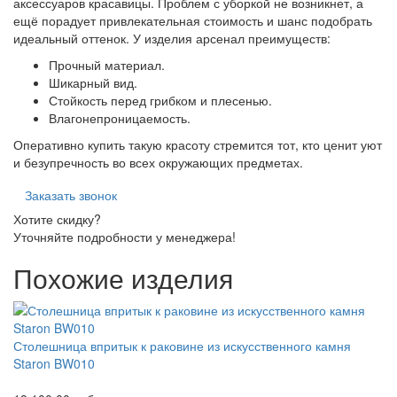
аксессуаров красавицы. Проблем с уборкой не возникнет, а
ещё порадует привлекательная стоимость и шанс подобрать
идеальный оттенок. У изделия арсенал преимуществ:
Прочный материал.
Шикарный вид.
Стойкость перед грибком и плесенью.
Влагонепроницаемость.
Оперативно купить такую красоту стремится тот, кто ценит уют
и безупречность во всех окружающих предметах.
Заказать звонок
Хотите скидку?
Уточняйте подробности у менеджера!
Похожие изделия
Столешница впритык к раковине из искусственного камня
Staron BW010