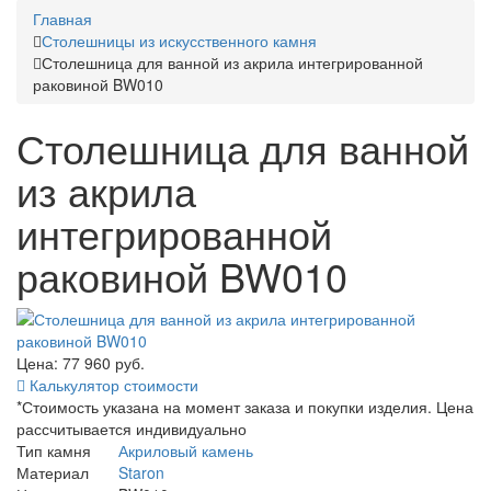
Главная
Столешницы из искусственного камня
Столешница для ванной из акрила интегрированной
раковиной BW010
Столешница для ванной
из акрила
интегрированной
раковиной BW010
Цена: 77 960
руб.
Калькулятор стоимости
*Стоимость указана на момент заказа и покупки изделия. Цена
рассчитывается индивидуально
Тип камня
Акриловый камень
Материал
Staron