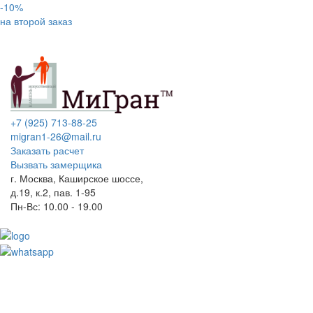
-10%
на второй заказ
+7 (925) 713-88-25
migran1-26@mail.ru
Заказать расчет
Вызвать замерщика
г. Москва, Каширское шоссе,
д.19, к.2, пав. 1-95
Пн-Вс: 10.00 - 19.00