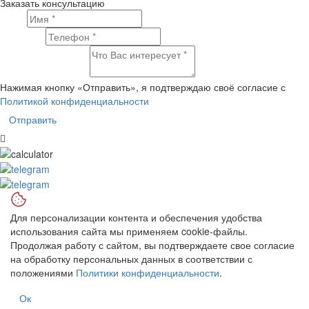
Заказать консультацию
Имя
Телефон
Что Вас интересует?
Нажимая кнопку «Отправить», я подтверждаю своё согласие с
Политикой конфиденциальности
Отправить
Для персонализации контента и обеспечения удобства
использования сайта мы применяем cookie-файлы.
Продолжая работу с сайтом, вы подтверждаете свое согласие
на обработку персональных данных в соответствии с
положениями
Политики конфиденциальности
.
Ок