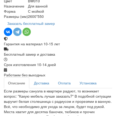
Цвет
BW010
Назначение
Для ванной
Форма
С мойкой
Размеры (мм)
2600*550
Заказать бесплатный замер
Гарантия на материал 10-15 лет
Бесплатный замер и доставка
Срок изготовления 10-14 дней
Работаем без выходных
Описание
Доставка
Оплата
Установка
Если размеры санузла в квартире радуют, то возникает
вопрос: "Какую мебель лучше заказать?" В подобной ситуации
выручит белая столешница с радиусом и прорезями в ванную.
Всё, что необходимо для ухода за лицом, будет под рукой.
Места хватит для десятка баночек, тюбиков и прочих