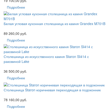
19 100,00 руб.
Подробнее
Белая угловая кухонная столешница из камня Grandex M701B
89 260,00 руб.
Подробнее
Столешница из искусственного камня Staron SI414 с
раковиной Lake
36 500,00 руб.
Подробнее
Столешница Staron коричневая переходящая в подоконник
78 160,00 руб.
Подробнее