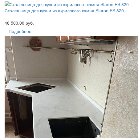
Столешница для кухни из акрилового камня Staron PS 820
48 500,00 руб.
Подробнее