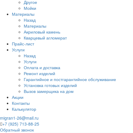
Другое
Мойки
Материалы
Назад
Материалы
Акриловый камень
Кварцевый агломерат
Прайс-лист
Услуги
Назад
Услуги
Оплата и доставка
Ремонт изделий
Гарантийное и постгарантийное обслуживание
Установка готовых изделий
Вызов замерщика на дом
Акции
Контакты
Калькулятор
migran1-26@mail.ru
+7 (925) 713-88-25
Обратный звонок