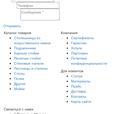
Телефон
Сообщение
Отправить
Каталог товаров
Компания
Столешницы из
Сертификаты
искусственного камня
Гарантии
Подоконники
Услуги
Барные стойки
Партнеры
Ресепшн стойки
Политика
Стеновые панели
конфиденциальности
Лестницы и ступени
Для клиентов
Столы
Статьи
Полки
Материалы
Другое
Прайс
Мойки
Доставка
Контакты
Карта сайта
Связаться с нами