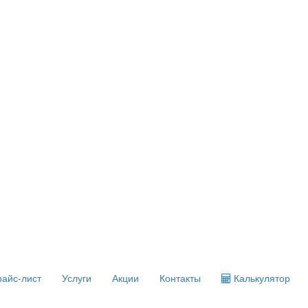
айс-лист
Услуги
Акции
Контакты
Калькулятор