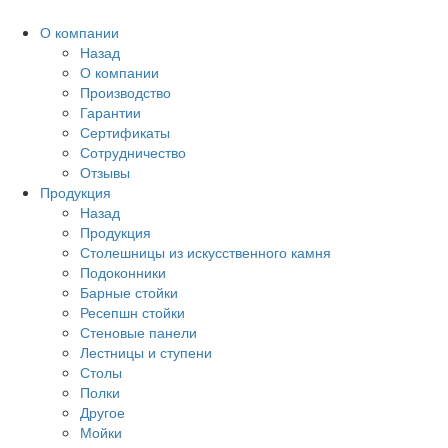
О компании
Назад
О компании
Производство
Гарантии
Сертификаты
Сотрудничество
Отзывы
Продукция
Назад
Продукция
Столешницы из искусственного камня
Подоконники
Барные стойки
Ресепшн стойки
Стеновые панели
Лестницы и ступени
Столы
Полки
Другое
Мойки