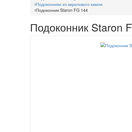
Подоконники из акрилового камня
Подоконник Staron FG 144
Подоконник Staron 