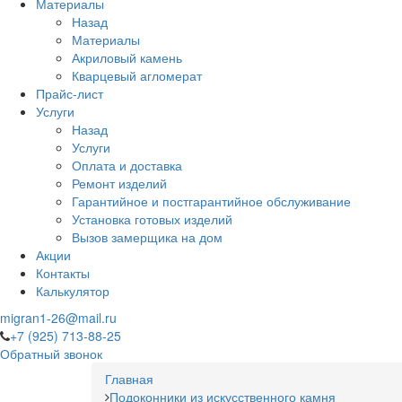
Материалы
Назад
Материалы
Акриловый камень
Кварцевый агломерат
Прайс-лист
Услуги
Назад
Услуги
Оплата и доставка
Ремонт изделий
Гарантийное и постгарантийное обслуживание
Установка готовых изделий
Вызов замерщика на дом
Акции
Контакты
Калькулятор
migran1-26@mail.ru
+7 (925) 713-88-25
Обратный звонок
Главная
Подоконники из искусственного камня