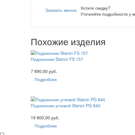
Хотите скидку?
Заказать звонок
Уточняйте подробности у 
Похожие изделия
Подоконник Staron FS 157
7 890,00 руб.
Подробнее
Подоконник угловой Staron PG 840
19 800,00 руб.
Подробнее