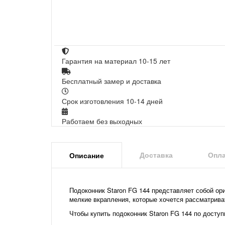
Гарантия на материал 10-15 лет
Бесплатный замер и доставка
Срок изготовления 10-14 дней
Работаем без выходных
Доставка
Опла
Описание
Подоконник Staron FG 144 представляет собой о
мелкие вкрапления, которые хочется рассматрива
Чтобы купить подоконник Staron FG 144 по доступ