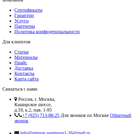
Сертификаты
Гарантии
Услуги
Партнеры
Политика конфиденциальности
Для клиентов
Статьи
Материалы
Прайс
Доставка
Контакты
Карта сайта
Связаться с нами
Россия, г. Москва,
Каширское шоссе,
д.19, к.2, пав. 1-95
+7 (925) 713-88-25
Для звонков по Москве
Обратный
звонок
info@migran.su
migran1-26@mail.ru