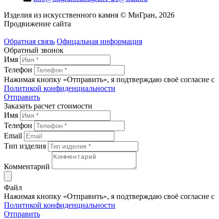
Изделия из искусственного камня © МиГран, 2026
Продвижение сайта
Обратная связь
Офицальная информация
Обратный звонок
Имя
Телефон
Нажимая кнопку «Отправить», я подтверждаю своё согласие с
Политикой конфиденциальности
Отправить
Заказать расчет стоимости
Имя
Телефон
Email
Тип изделия
Комментарий
Файл
Нажимая кнопку «Отправить», я подтверждаю своё согласие с
Политикой конфиденциальности
Отправить