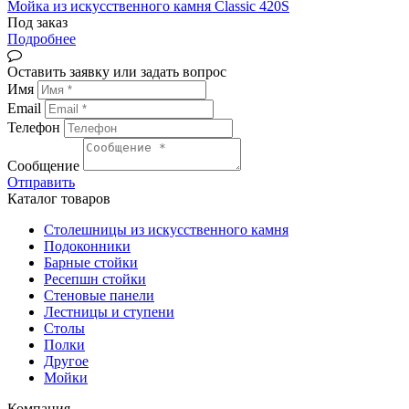
Мойка из искусственного камня Classic 420S
Под заказ
Подробнее
Оставить заявку или задать вопрос
Имя
Email
Телефон
Сообщение
Отправить
Каталог товаров
Столешницы из искусственного камня
Подоконники
Барные стойки
Ресепшн стойки
Стеновые панели
Лестницы и ступени
Столы
Полки
Другое
Мойки
Компания