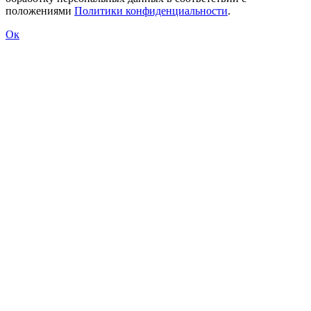
положениями
Политики конфиденциальности
.
Ок