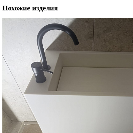
Похожие изделия