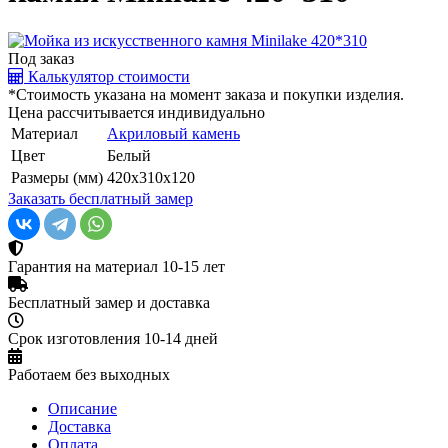
Под заказ
Калькулятор стоимости
*Стоимость указана на момент заказа и покупки изделия.
Цена рассчитывается индивидуально
Материал
Акриловый камень
Цвет
Белый
Размеры (мм)
420х310х120
Заказать бесплатный замер
Гарантия на материал 10-15 лет
Бесплатный замер и доставка
Срок изготовления 10-14 дней
Работаем без выходных
Описание
Доставка
Оплата