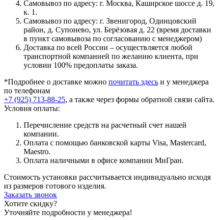
Самовывоз по адресу: г. Москва, Каширское шоссе д. 19,
к. 1.
Самовывоз по адресу: г. Звенигород, Одинцовский
район, д. Супонево, ул. Берёзовая д. 22 (время доставки
в пункт самовывоза по согласованию с менеджером)
Доставка по всей России – осуществляется любой
транспортной компанией по желанию клиента, при
условии 100% предоплаты заказа.
*Подробнее о доставке можно
почитать здесь
и у менеджера
по телефонам
+7 (925) 713-88-25
, а также через формы обратной связи сайта.
Условия оплаты:
Перечисление средств на расчетный счет нашей
компании.
Оплата с помощью банковской карты Visa, Mastercard,
Maestro.
Оплата наличными в офисе компании МиГран.
Стоимость установки рассчитывается индивидуально исходя
из размеров готового изделия.
Заказать звонок
Хотите скидку?
Уточняйте подробности у менеджера!