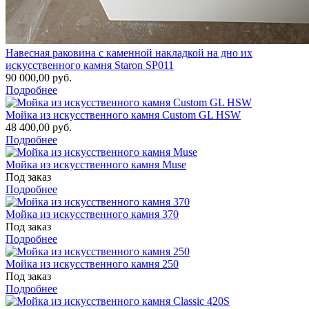
Навесная раковина с каменной накладкой на дно их
искусственного камня Staron SP011
90 000,00 руб.
Подробнее
Мойка из искусственного камня Custom GL HSW
48 400,00 руб.
Подробнее
Мойка из искусственного камня Muse
Под заказ
Подробнее
Мойка из искусственного камня 370
Под заказ
Подробнее
Мойка из искусственного камня 250
Под заказ
Подробнее