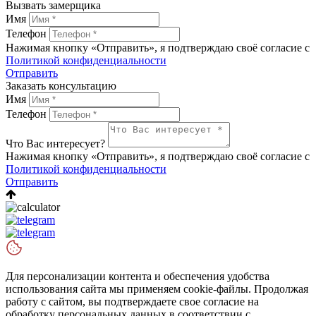
Вызвать замерщика
Имя
Телефон
Нажимая кнопку «Отправить», я подтверждаю своё согласие с
Политикой конфиденциальности
Отправить
Заказать консультацию
Имя
Телефон
Что Вас интересует?
Нажимая кнопку «Отправить», я подтверждаю своё согласие с
Политикой конфиденциальности
Отправить
Для персонализации контента и обеспечения удобства
использования сайта мы применяем cookie-файлы. Продолжая
работу с сайтом, вы подтверждаете свое согласие на
обработку персональных данных в соответствии с