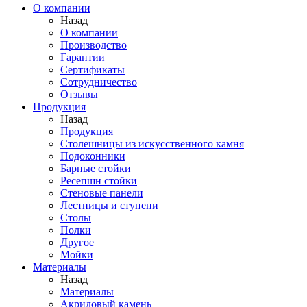
О компании
Назад
О компании
Производство
Гарантии
Сертификаты
Сотрудничество
Отзывы
Продукция
Назад
Продукция
Столешницы из искусственного камня
Подоконники
Барные стойки
Ресепшн стойки
Стеновые панели
Лестницы и ступени
Столы
Полки
Другое
Мойки
Материалы
Назад
Материалы
Акриловый камень