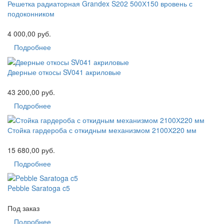
Решетка радиаторная Grandex S202 500Х150 вровень с
подоконником
4 000,00 руб.
Подробнее
Дверные откосы SV041 акриловые
43 200,00 руб.
Подробнее
Стойка гардероба с откидным механизмом 2100Х220 мм
15 680,00 руб.
Подробнее
Pebble Saratoga c5
Под заказ
Подробнее