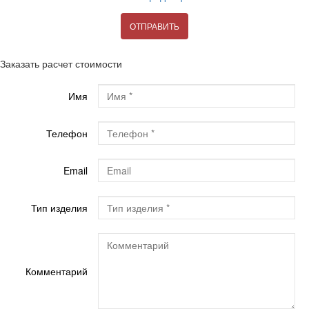
ОТПРАВИТЬ
Заказать расчет стоимости
Имя
Телефон
Email
Тип изделия
Комментарий