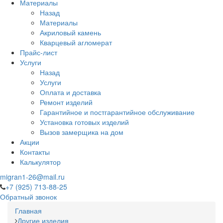
Материалы
Назад
Материалы
Акриловый камень
Кварцевый агломерат
Прайс-лист
Услуги
Назад
Услуги
Оплата и доставка
Ремонт изделий
Гарантийное и постгарантийное обслуживание
Установка готовых изделий
Вызов замерщика на дом
Акции
Контакты
Калькулятор
migran1-26@mail.ru
+7 (925) 713-88-25
Обратный звонок
Главная
Другие изделия