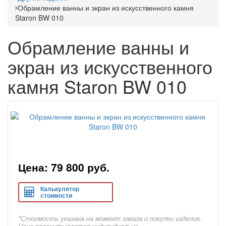
Обрамление ванны и экран из искусственного камня
Staron BW 010
Обрамление ванны и
экран из искусственного
камня Staron BW 010
Цена: 79 800
руб.
Калькулятор
стоимости
*Стоимость указана на момент заказа и покупки изделия.
Цена рассчитывается индивидуально