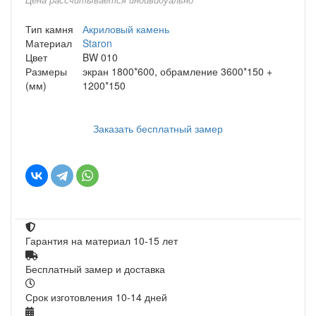
Тип камня
Акриловый камень
Материал
Staron
Цвет
BW 010
Размеры
экран 1800*600, обрамление 3600*150 +
(мм)
1200*150
Заказать бесплатный замер
Гарантия на материал 10-15 лет
Бесплатный замер и доставка
Срок изготовления 10-14 дней