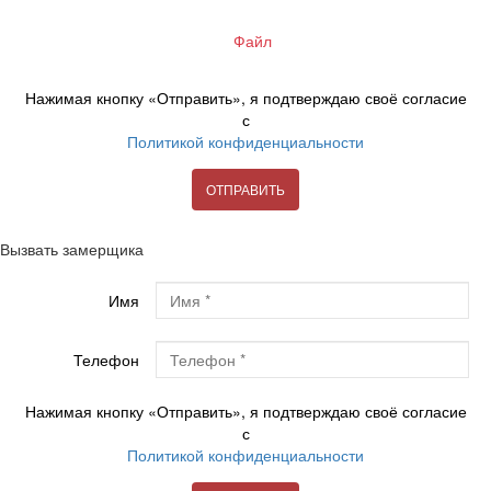
Файл
Нажимая кнопку «Отправить», я подтверждаю своё согласие
с
Политикой конфиденциальности
ОТПРАВИТЬ
Вызвать замерщика
Имя
Телефон
Нажимая кнопку «Отправить», я подтверждаю своё согласие
с
Политикой конфиденциальности