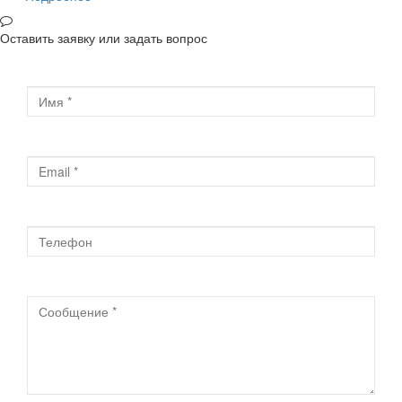
Оставить заявку или задать вопрос
Имя
Email
Телефон
Сообщение