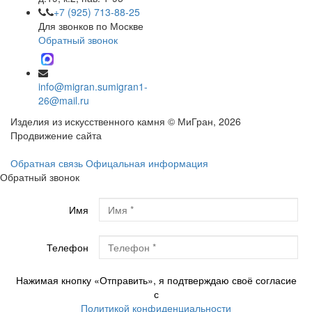
+7 (925) 713-88-25
Для звонков по Москве
Обратный звонок
info@migran.su
migran1-
26@mail.ru
Изделия из искусственного камня © МиГран, 2026
Продвижение сайта
Обратная связь
Офицальная информация
Обратный звонок
Имя
Телефон
Нажимая кнопку «Отправить», я подтверждаю своё согласие
с
Политикой конфиденциальности