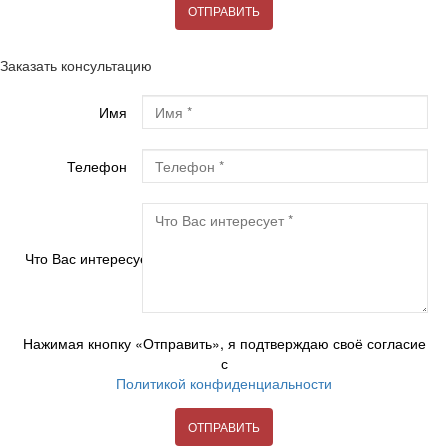
ОТПРАВИТЬ
Заказать консультацию
Имя
Телефон
Что Вас интересует?
Нажимая кнопку «Отправить», я подтверждаю своё согласие
с
Политикой конфиденциальности
ОТПРАВИТЬ