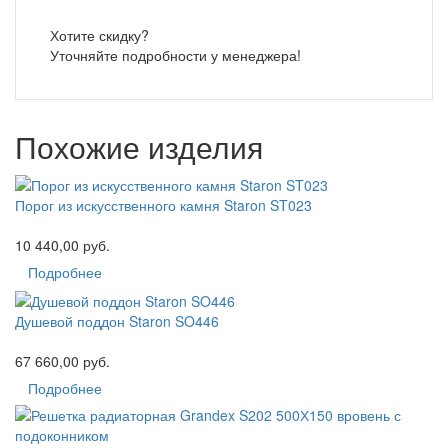
Хотите скидку?
Уточняйте подробности у менеджера!
Похожие изделия
Порог из искусственного камня Staron ST023
10 440,00 руб.
Подробнее
Душевой поддон Staron SO446
67 660,00 руб.
Подробнее