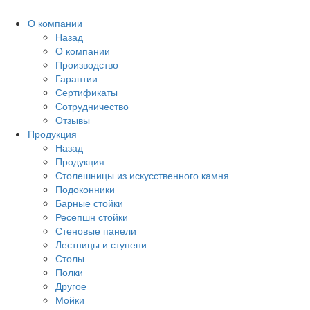
О компании
Назад
О компании
Производство
Гарантии
Сертификаты
Сотрудничество
Отзывы
Продукция
Назад
Продукция
Столешницы из искусственного камня
Подоконники
Барные стойки
Ресепшн стойки
Стеновые панели
Лестницы и ступени
Столы
Полки
Другое
Мойки