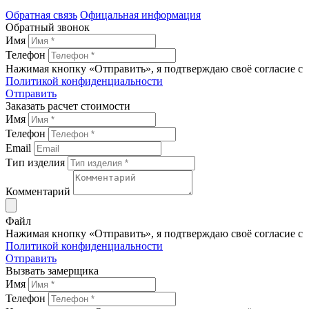
Обратная связь
Офицальная информация
Обратный звонок
Имя
Телефон
Нажимая кнопку «Отправить», я подтверждаю своё согласие с
Политикой конфиденциальности
Отправить
Заказать расчет стоимости
Имя
Телефон
Email
Тип изделия
Комментарий
Файл
Нажимая кнопку «Отправить», я подтверждаю своё согласие с
Политикой конфиденциальности
Отправить
Вызвать замерщика
Имя
Телефон