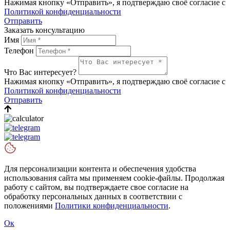
Нажимая кнопку «Отправить», я подтверждаю своё согласие с
Политикой конфиденциальности
Отправить
Заказать консультацию
Имя
Телефон
Что Вас интересует?
Нажимая кнопку «Отправить», я подтверждаю своё согласие с
Политикой конфиденциальности
Отправить
Для персонализации контента и обеспечения удобства
использования сайта мы применяем cookie-файлы. Продолжая
работу с сайтом, вы подтверждаете свое согласие на
обработку персональных данных в соответствии с
положениями
Политики конфиденциальности
.
Ок