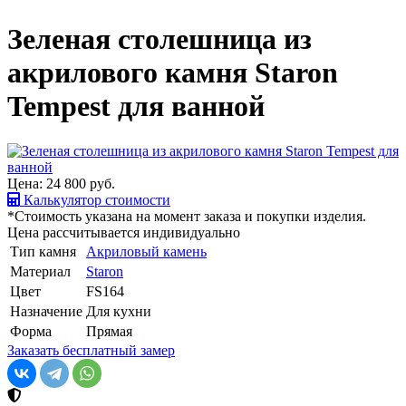
Зеленая столешница из
акрилового камня Staron
Tempest для ванной
Цена: 24 800
руб.
Калькулятор стоимости
*Стоимость указана на момент заказа и покупки изделия.
Цена рассчитывается индивидуально
Тип камня
Акриловый камень
Материал
Staron
Цвет
FS164
Назначение
Для кухни
Форма
Прямая
Заказать бесплатный замер