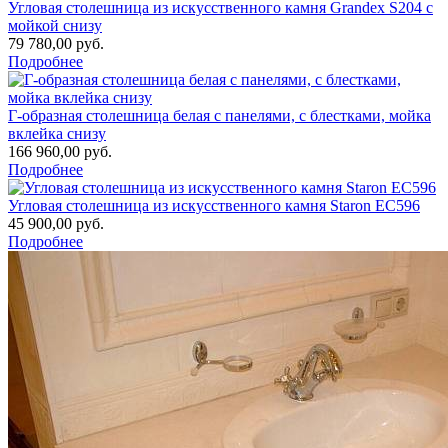
Угловая столешница из искусственного камня Grandex S204 с
мойкой снизу
79 780,00 руб.
Подробнее
Г-образная столешница белая с панелями, с блестками, мойка
вклейка снизу
166 960,00 руб.
Подробнее
Угловая столешница из искусственного камня Staron EC596
45 900,00 руб.
Подробнее