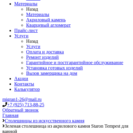
Материалы
Назад
Материалы
Акриловый камень
Кварцевый агломерат
Прайс-лист
Услуги
Назад
Услуги
Оплата и доставка
Ремонт изделий
Гарантийное и постгарантийное обслуживание
Установка готовых изделий
Вызов замерщика на дом
Акции
Контакты
Калькулятор
migran1-26@mail.ru
+7 (925) 713-88-25
Обратный звонок
Главная
Столешницы из искусственного камня
Зеленая столешница из акрилового камня Staron Tempest для
ванной