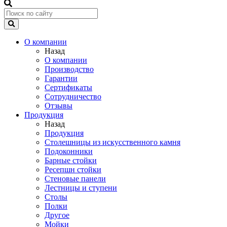
О компании
Назад
О компании
Производство
Гарантии
Сертификаты
Сотрудничество
Отзывы
Продукция
Назад
Продукция
Столешницы из искусственного камня
Подоконники
Барные стойки
Ресепшн стойки
Стеновые панели
Лестницы и ступени
Столы
Полки
Другое
Мойки