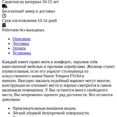
Гарантия на материал 10-15 лет
Бесплатный замер и доставка
Срок изготовления 10-14 дней
Работаем без выходных
Описание
Доставка
Оплата
Установка
Каждый имеет право жить в комфорте, окружив себя
качественной мебелью и прочими атрибутами. Жилище станет
изумительным, если его украсит столешница из
искусственного камня Staron Tempest FS164 в
ванную. Выгодно заказать подобный вариант могут многие,
конструкция не отнимает место и хорошо смотрится в самом
маленьком помещении. У Вас останется много свободного
места, Вы непременно оцените ряд достоинств. Все остаются
довольны:
Привлекательным внешним видом.
Лёгкой уборкой безупречной поверхности.