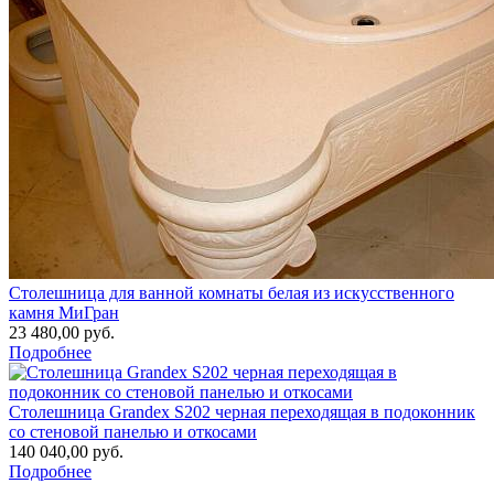
Столешница для ванной комнаты белая из искусственного
камня МиГран
23 480,00 руб.
Подробнее
Столешница Grandex S202 черная переходящая в подоконник
со стеновой панелью и откосами
140 040,00 руб.
Подробнее