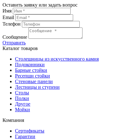
Оставить заявку или задать вопрос
Имя
Email
Телефон
Сообщение
Отправить
Каталог товаров
Столешницы из искусственного камня
Подоконники
Барные стойки
Ресепшн стойки
Стеновые панели
Лестницы и ступени
Столы
Полки
Другое
Мойки
Компания
Сертификаты
Гарантии