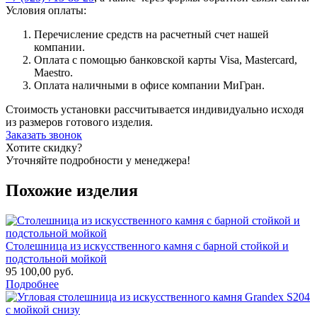
Условия оплаты:
Перечисление средств на расчетный счет нашей
компании.
Оплата с помощью банковской карты Visa, Mastercard,
Maestro.
Оплата наличными в офисе компании МиГран.
Стоимость установки рассчитывается индивидуально исходя
из размеров готового изделия.
Заказать звонок
Хотите скидку?
Уточняйте подробности у менеджера!
Похожие изделия
Столешница из искусственного камня с барной стойкой и
подстольной мойкой
95 100,00 руб.
Подробнее