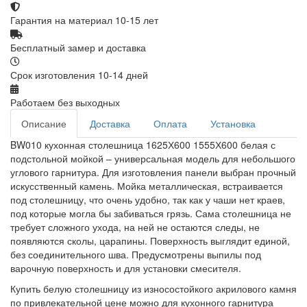
Гарантия на материал 10-15 лет
Бесплатный замер и доставка
Срок изготовления 10-14 дней
Работаем без выходных
Описание
Доставка
Оплата
Установка
BW010 кухонная столешница 1625Х600 1555Х600 белая с
подстольной мойкой – универсальная модель для небольшого
углового гарнитура. Для изготовления панели выбран прочный
искусственный камень. Мойка металлическая, встраивается
под столешницу, что очень удобно, так как у чаши нет краев,
под которые могла бы забиваться грязь. Сама столешница не
требует сложного ухода, на ней не остаются следы, не
появляются сколы, царапины. Поверхность выглядит единой,
без соединительного шва. Предусмотрены выпилы под
варочную поверхность и для установки смесителя.
Купить белую столешницу из износостойкого акрилового камня
по привлекательной цене можно для кухонного гарнитура