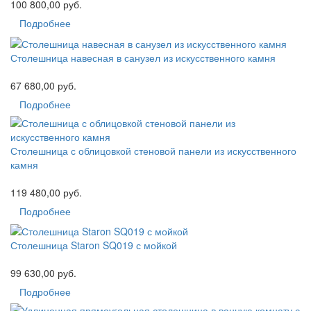
100 800,00 руб.
Подробнее
Столешница навесная в санузел из искусственного камня
67 680,00 руб.
Подробнее
Столешница с облицовкой стеновой панели из искусственного
камня
119 480,00 руб.
Подробнее
Столешница Staron SQ019 с мойкой
99 630,00 руб.
Подробнее