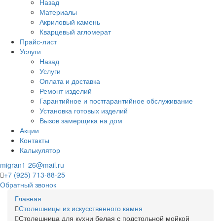
Назад
Материалы
Акриловый камень
Кварцевый агломерат
Прайс-лист
Услуги
Назад
Услуги
Оплата и доставка
Ремонт изделий
Гарантийное и постгарантийное обслуживание
Установка готовых изделий
Вызов замерщика на дом
Акции
Контакты
Калькулятор
migran1-26@mail.ru
+7 (925) 713-88-25
Обратный звонок
Главная
Столешницы из искусственного камня
Столешница для кухни белая с подстольной мойкой