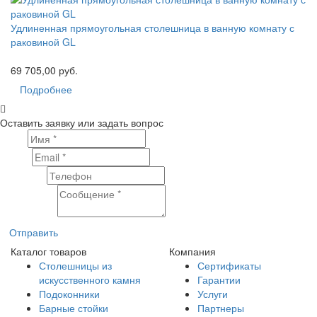
Удлиненная прямоугольная столешница в ванную комнату с
раковиной GL
69 705,00 руб.
Подробнее
Оставить заявку или задать вопрос
Имя
Email
Телефон
Сообщение
Отправить
Каталог товаров
Компания
Столешницы из
Сертификаты
искусственного камня
Гарантии
Подоконники
Услуги
Барные стойки
Партнеры