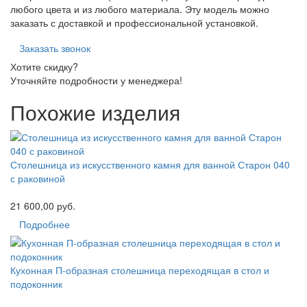
любого цвета и из любого материала. Эту модель можно
заказать с доставкой и профессиональной установкой.
Заказать звонок
Хотите скидку?
Уточняйте подробности у менеджера!
Похожие изделия
Столешница из искусственного камня для ванной Старон 040
с раковиной
21 600,00 руб.
Подробнее
Кухонная П-образная столешница переходящая в стол и
подоконник