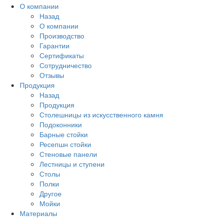
О компании
Назад
О компании
Производство
Гарантии
Сертификаты
Сотрудничество
Отзывы
Продукция
Назад
Продукция
Столешницы из искусственного камня
Подоконники
Барные стойки
Ресепшн стойки
Стеновые панели
Лестницы и ступени
Столы
Полки
Другое
Мойки
Материалы