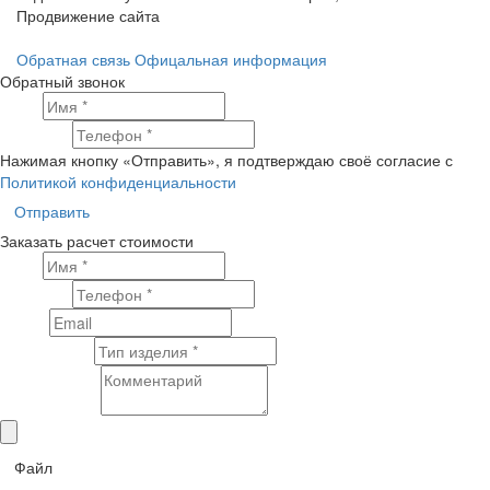
Продвижение сайта
Обратная связь
Офицальная информация
Обратный звонок
Имя
Телефон
Нажимая кнопку «Отправить», я подтверждаю своё согласие с
Политикой конфиденциальности
Отправить
Заказать расчет стоимости
Имя
Телефон
Email
Тип изделия
Комментарий
Файл