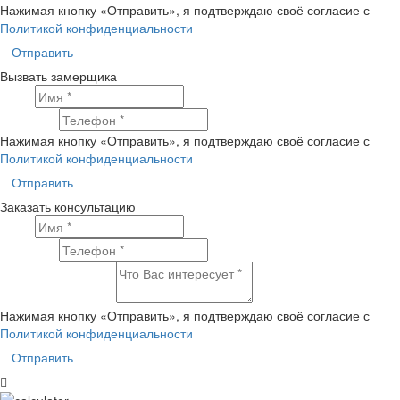
Нажимая кнопку «Отправить», я подтверждаю своё согласие с
Политикой конфиденциальности
Отправить
Вызвать замерщика
Имя
Телефон
Нажимая кнопку «Отправить», я подтверждаю своё согласие с
Политикой конфиденциальности
Отправить
Заказать консультацию
Имя
Телефон
Что Вас интересует?
Нажимая кнопку «Отправить», я подтверждаю своё согласие с
Политикой конфиденциальности
Отправить