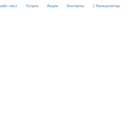
айс-лист
Услуги
Акции
Контакты
Калькулятор