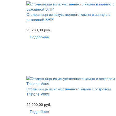
Столешница из искусственного камня в ванную с
раковиной SHIP
29 280,00 руб.
Подробнее
Столешница из искусственного камня с островом
Tristone V009
22 900,00 руб.
Подробнее