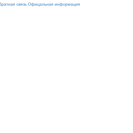
братная связь
Офицальная информация