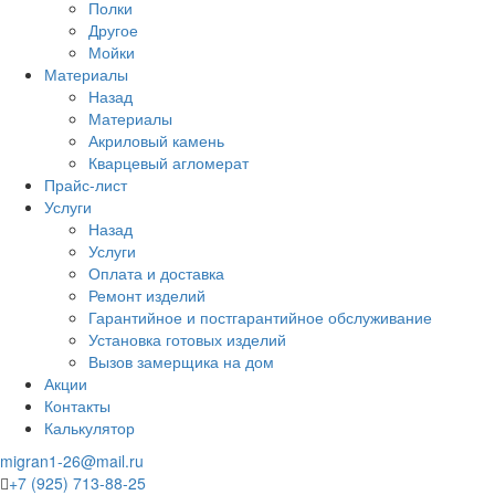
Полки
Другое
Мойки
Материалы
Назад
Материалы
Акриловый камень
Кварцевый агломерат
Прайс-лист
Услуги
Назад
Услуги
Оплата и доставка
Ремонт изделий
Гарантийное и постгарантийное обслуживание
Установка готовых изделий
Вызов замерщика на дом
Акции
Контакты
Калькулятор
migran1-26@mail.ru
+7 (925) 713-88-25