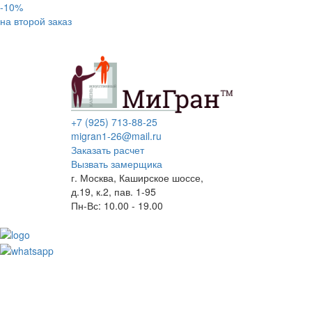
-10%
на второй заказ
+7 (925) 713-88-25
migran1-26@mail.ru
Заказать расчет
Вызвать замерщика
г. Москва, Каширское шоссе,
д.19, к.2, пав. 1-95
Пн-Вс: 10.00 - 19.00