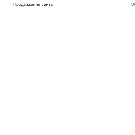
Продвижение сайта
О