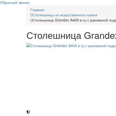
Обратный звонок
Главная
Столешницы из искусственного камня
Столешница Grandex A409 в су с раковиной под
Столешница Grandex