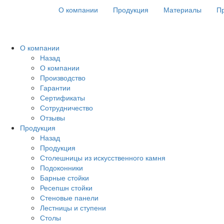
О компании
Продукция
Материалы
Пр
О компании
Назад
О компании
Производство
Гарантии
Сертификаты
Сотрудничество
Отзывы
Продукция
Назад
Продукция
Столешницы из искусственного камня
Подоконники
Барные стойки
Ресепшн стойки
Стеновые панели
Лестницы и ступени
Столы