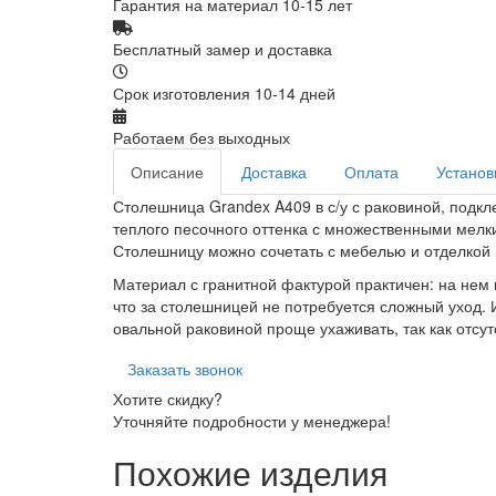
Гарантия на материал 10-15 лет
Бесплатный замер и доставка
Срок изготовления 10-14 дней
Работаем без выходных
Описание
Доставка
Оплата
Установ
Столешница Grandex A409 в с/у с раковиной, подк
теплого песочного оттенка с множественными мелк
Столешницу можно сочетать с мебелью и отделкой 
Материал с гранитной фактурой практичен: на нем 
что за столешницей не потребуется сложный уход. 
овальной раковиной проще ухаживать, так как отсут
Заказать звонок
Хотите скидку?
Уточняйте подробности у менеджера!
Похожие изделия