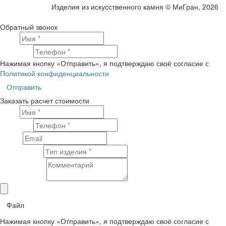
Изделия из искусственного камня © МиГран, 2026
Обратный звонок
Имя
Телефон
Нажимая кнопку «Отправить», я подтверждаю своё согласие с
Политикой конфиденциальности
Отправить
Заказать расчет стоимости
Имя
Телефон
Email
Тип изделия
Комментарий
Файл
Нажимая кнопку «Отправить», я подтверждаю своё согласие с