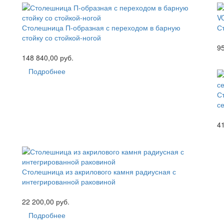
Столешница П-образная с переходом в барную
С
стойку со стойкой-ногой
95
148 840,00 руб.
Подробнее
С
с
41
Столешница из акрилового камня радиусная с
интегрированной раковиной
22 200,00 руб.
Подробнее