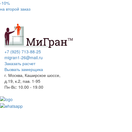
-10%
на второй заказ
+7 (925) 713-88-25
migran1-26@mail.ru
Заказать расчет
Вызвать замерщика
г. Москва, Каширское шоссе,
д.19, к.2, пав. 1-95
Пн-Вс: 10.00 - 19.00