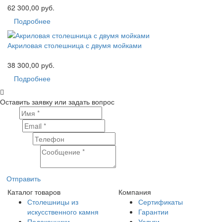
62 300,00 руб.
Подробнее
Акриловая столешница с двумя мойками
38 300,00 руб.
Подробнее
Оставить заявку или задать вопрос
Имя
Email
Телефон
Сообщение
Отправить
Каталог товаров
Компания
Столешницы из
Сертификаты
искусственного камня
Гарантии
Подоконники
Услуги