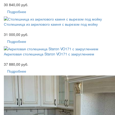
30 840,00 руб.
Подробнее
Столешница из акрилового камня с вырезом под мойку
31 000,00 руб.
Подробнее
Акриловая столешница Staron VO171 с закруглением
37 880,00 руб.
Подробнее