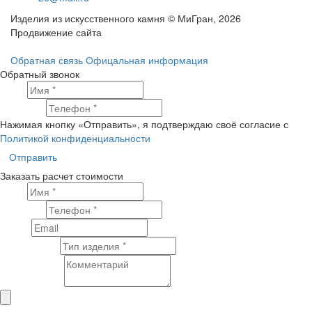
Изделия из искусственного камня © МиГран, 2026
Продвижение сайта
Обратная связь
Офицальная информация
Обратный звонок
Имя
Телефон
Нажимая кнопку «Отправить», я подтверждаю своё согласие с
Политикой конфиденциальности
Отправить
Заказать расчет стоимости
Имя
Телефон
Email
Тип изделия
Комментарий