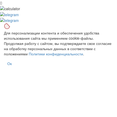
Для персонализации контента и обеспечения удобства
использования сайта мы применяем cookie-файлы.
Продолжая работу с сайтом, вы подтверждаете свое согласие
на обработку персональных данных в соответствии с
положениями
Политики конфиденциальности
.
Ок