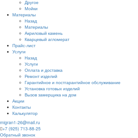
Другое
Мойки
Материалы
Назад
Материалы
Акриловый камень
Кварцевый агломерат
Прайс-лист
Услуги
Назад
Услуги
Оплата и доставка
Ремонт изделий
Гарантийное и постгарантийное обслуживание
Установка готовых изделий
Вызов замерщика на дом
Акции
Контакты
Калькулятор
migran1-26@mail.ru
+7 (925) 713-88-25
Обратный звонок