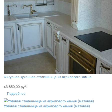
Фигурная кухонная столешница из акрилового камня
43 850,00 руб.
Подробнее
Угловая столешница из акрилового камня (матовая)