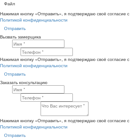
Файл
Нажимая кнопку «Отправить», я подтверждаю своё согласие с
Политикой конфиденциальности
Отправить
Вызвать замерщика
Имя
Телефон
Нажимая кнопку «Отправить», я подтверждаю своё согласие с
Политикой конфиденциальности
Отправить
Заказать консультацию
Имя
Телефон
Что Вас интересует?
Нажимая кнопку «Отправить», я подтверждаю своё согласие с
Политикой конфиденциальности
Отправить