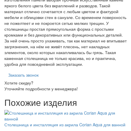
яркого белого цвета без вкраплений и разводов. Такой
материал отлично сочетается с любым цветом и фактурой
мебели и облицовки стен в санузле. Со временем поверхность
не пожелтеет и не покроется сетью мелких трещин. У
столешницы простая прямоугольная форма с простыми
кромками и без декоративных или функциональных деталей.
За ней очень просто ухаживать, так как материал не впитывает
загрязнения, на нём не живёт плесень, нет накладных
элементов, около которых накапливалась бы грязь. Такая
каменная столешница не только красива, но и практична,
удобна для повседневной эксплуатации.
Заказать звонок
Хотите скидку?
Уточняйте подробности у менеджера!
Похожие изделия
Столешница и инсталляция из акрила Corian Aqua для ванной