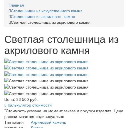
Главная
Столешницы из искусственного камня
Столешницы из акрилового камня
Светлая столешница из акрилового камня
Светлая столешница из
акрилового камня
Цена: 33 500
руб.
Калькулятор стоимости
*Стоимость указана на момент заказа и покупки изделия. Цена
рассчитывается индивидуально
Тип камня
Акриловый камень
Материал
Staron