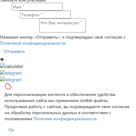
Имя
Телефон
Что Вас интересует?
Нажимая кнопку «Отправить», я подтверждаю своё согласие с
Политикой конфиденциальности
Отправить
Для персонализации контента и обеспечения удобства
использования сайта мы применяем cookie-файлы.
Продолжая работу с сайтом, вы подтверждаете свое согласие
на обработку персональных данных в соответствии с
положениями
Политики конфиденциальности
.
Ок