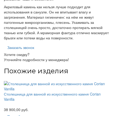
Акриловый камень как нельзя лучше подходит для
использования в санузле. Он не впитывает влагу и
загрязнения. Материал гигиеничен: на нём не живут
патогенные микроорганизмы, плесень. Ухаживать за
столешницей очень просто, достаточно протирать мягкой
тканью или губкой. А мраморная фактура отлично маскирует
брызги или потеки воды на поверхности.
Заказать звонок
Хотите скидку?
Уточняйте подробности у менеджера!
Похожие изделия
Столешница для ванной из искусственного камня Corian
Vanilla
38 900,00 руб.