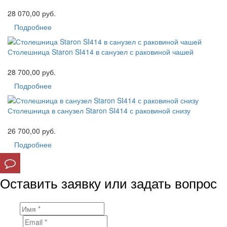
28 070,00 руб.
Подробнее
Столешница Staron SI414 в санузел с раковиной чашей
28 700,00 руб.
Подробнее
Столешница в санузел Staron SI414 с раковиной снизу
26 700,00 руб.
Подробнее
Оставить заявку или задать вопрос
Имя
Email