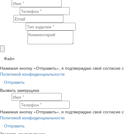
Имя
Телефон
Email
Тип изделия
Комментарий
Файл
Нажимая кнопку «Отправить», я подтверждаю своё согласие с
Политикой конфиденциальности
Отправить
Вызвать замерщика
Имя
Телефон
Нажимая кнопку «Отправить», я подтверждаю своё согласие с
Политикой конфиденциальности
Отправить
Заказать консультацию