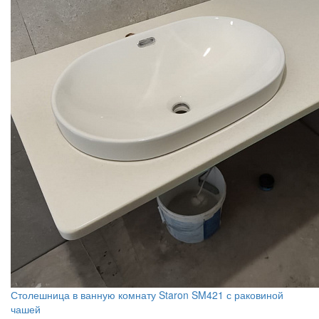
Столешница в ванную комнату Staron SM421 с раковиной
чашей