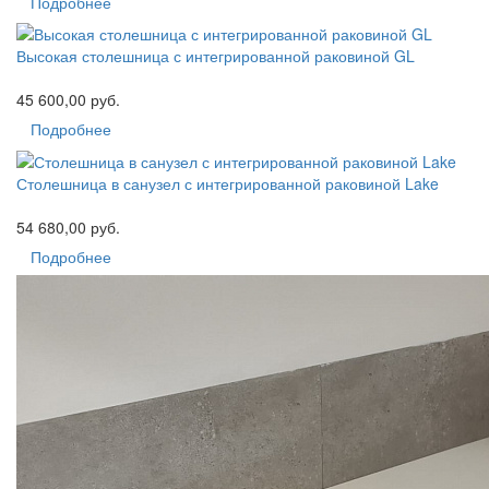
Подробнее
Высокая столешница с интегрированной раковиной GL
45 600,00 руб.
Подробнее
Столешница в санузел с интегрированной раковиной Lake
54 680,00 руб.
Подробнее