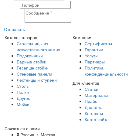
Телефон
Сообщение
Отправить
Каталог товаров
Компания
Столешницы из
Сертификаты
искусственного камня
Гарантии
Подоконники
Услуги
Барные стойки
Партнеры
Ресепшн стойки
Политика
Стеновые панели
конфиденциальности
Лестницы и ступени
Для клиентов
Столы
Статьи
Полки
Материалы
Другое
Прайс
Мойки
Доставка
Контакты
Карта сайта
Связаться с нами
Россия, г. Москва,