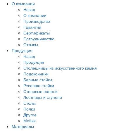
О компании
Назад
О компании
Производство
Гарантии
Сертификаты
Сотрудничество
Отзывы
Продукция
Назад
Продукция
Столешницы из искусственного камня
Подоконники
Барные стойки
Ресепшн стойки
Стеновые панели
Лестницы и ступени
Столы
Полки
Другое
Мойки
Материалы