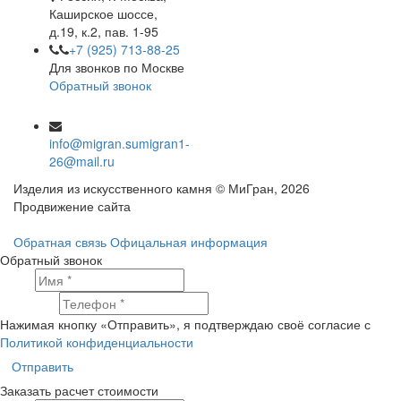
Каширское шоссе,
д.19, к.2, пав. 1-95
+7 (925) 713-88-25
Для звонков по Москве
Обратный звонок
info@migran.su
migran1-
26@mail.ru
Изделия из искусственного камня © МиГран, 2026
Продвижение сайта
Обратная связь
Офицальная информация
Обратный звонок
Имя
Телефон
Нажимая кнопку «Отправить», я подтверждаю своё согласие с
Политикой конфиденциальности
Отправить
Заказать расчет стоимости