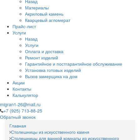
Назад
Материалы
Акриловый камень
Кварцевый агломерат
Прайс-лист
Услуги
Назад
Услуги
Оплата и доставка
Ремонт изделий
Гарантийное и постгарантийное обслуживание
Установка готовых изделий
Вызов замерщика на дом
Акции
Контакты
Калькулятор
migran1-26@mail.ru
+7 (925) 713-88-25
Обратный звонок
Главная
Столешницы из искусственного камня
Столешницы для ванной комнаты из искусственного