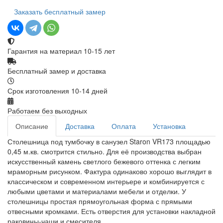
Заказать бесплатный замер
Гарантия на материал 10-15 лет
Бесплатный замер и доставка
Срок изготовления 10-14 дней
Работаем без выходных
Описание
Доставка
Оплата
Установка
Столешница под тумбочку в санузел Staron VR173 площадью
0,45 м.кв. смотрится стильно. Для её производства выбран
искусственный камень светлого бежевого оттенка с легким
мраморным рисунком. Фактура одинаково хорошо выглядит в
классическом и современном интерьере и комбинируется с
любыми цветами и материалами мебели и отделки. У
столешницы простая прямоугольная форма с прямыми
отвесными кромками. Есть отверстия для установки накладной
раковины-чаши и смесителя.