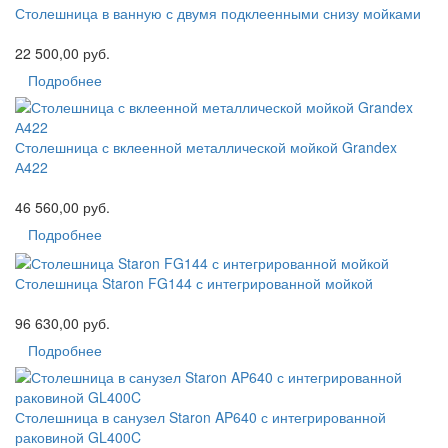
Столешница в ванную с двумя подклеенными снизу мойками
22 500,00 руб.
Подробнее
Столешница с вклеенной металлической мойкой Grandex
А422
46 560,00 руб.
Подробнее
Столешница Staron FG144 с интегрированной мойкой
96 630,00 руб.
Подробнее
Столешница в санузел Staron AP640 с интегрированной
раковиной GL400C