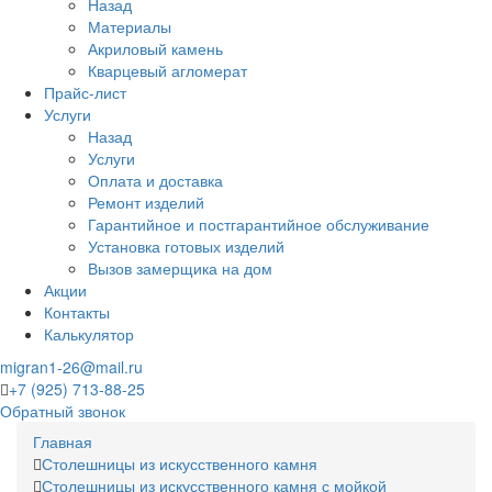
Назад
Материалы
Акриловый камень
Кварцевый агломерат
Прайс-лист
Услуги
Назад
Услуги
Оплата и доставка
Ремонт изделий
Гарантийное и постгарантийное обслуживание
Установка готовых изделий
Вызов замерщика на дом
Акции
Контакты
Калькулятор
migran1-26@mail.ru
+7 (925) 713-88-25
Обратный звонок
Главная
Столешницы из искусственного камня
Столешницы из искусственного камня с мойкой