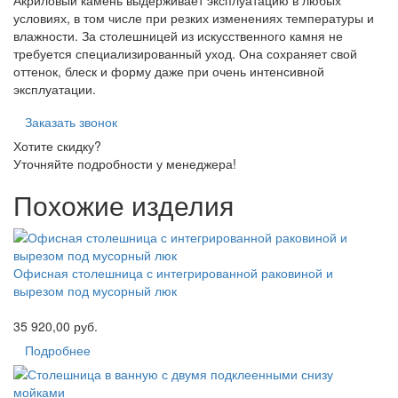
условиях, в том числе при резких изменениях температуры и
влажности. За столешницей из искусственного камня не
требуется специализированный уход. Она сохраняет свой
оттенок, блеск и форму даже при очень интенсивной
эксплуатации.
Заказать звонок
Хотите скидку?
Уточняйте подробности у менеджера!
Похожие изделия
Офисная столешница с интегрированной раковиной и
вырезом под мусорный люк
35 920,00 руб.
Подробнее