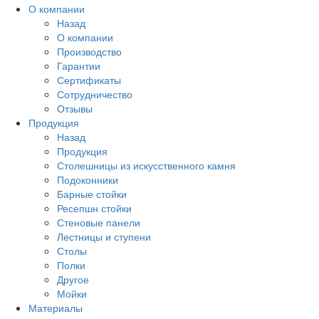
О компании
Назад
О компании
Производство
Гарантии
Сертификаты
Сотрудничество
Отзывы
Продукция
Назад
Продукция
Столешницы из искусственного камня
Подоконники
Барные стойки
Ресепшн стойки
Стеновые панели
Лестницы и ступени
Столы
Полки
Другое
Мойки
Материалы