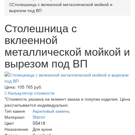
Столешница с вклеенной металлической мойкой и
вырезом под ВП
Столешница с
вклеенной
металлической мойкой и
вырезом под ВП
Цена: 105 765
руб.
Калькулятор стоимости
*Стоимость указана на момент заказа и покупки изделия. Цена
рассчитывается индивидуально
Тип камня
Акриловый камень
Материал
Staron
Цвет
SS418
Назначение
Для кухни
Форма
С мойкой