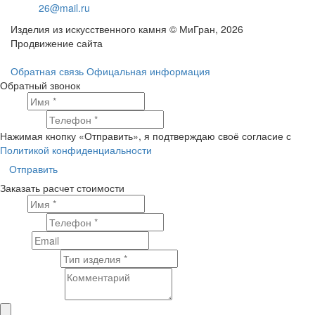
26@mail.ru
Изделия из искусственного камня © МиГран, 2026
Продвижение сайта
Обратная связь
Офицальная информация
Обратный звонок
Имя
Телефон
Нажимая кнопку «Отправить», я подтверждаю своё согласие с
Политикой конфиденциальности
Отправить
Заказать расчет стоимости
Имя
Телефон
Email
Тип изделия
Комментарий