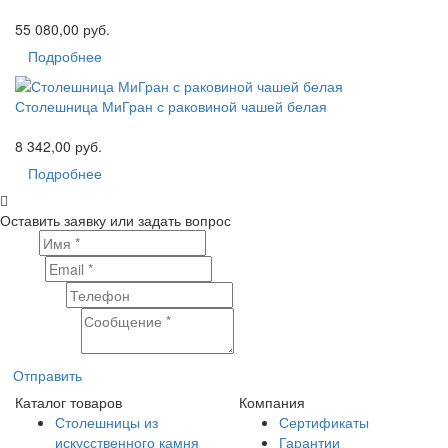
55 080,00 руб.
Подробнее
Столешница МиГран с раковиной чашей белая
8 342,00 руб.
Подробнее
Оставить заявку или задать вопрос
Имя
Email
Телефон
Сообщение
Отправить
Каталог товаров
Компания
Столешницы из
Сертификаты
искусственного камня
Гарантии