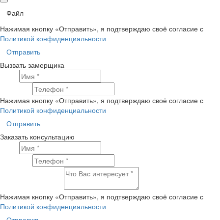
Файл
Нажимая кнопку «Отправить», я подтверждаю своё согласие с
Политикой конфиденциальности
Отправить
Вызвать замерщика
Имя
Телефон
Нажимая кнопку «Отправить», я подтверждаю своё согласие с
Политикой конфиденциальности
Отправить
Заказать консультацию
Имя
Телефон
Что Вас интересует?
Нажимая кнопку «Отправить», я подтверждаю своё согласие с
Политикой конфиденциальности
Отправить