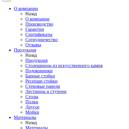
О компании
Назад
О компании
Производство
Гарантии
Сертификаты
Сотрудничество
Отзывы
Продукция
Назад
Продукция
Столешницы из искусственного камня
Подоконники
Барные стойки
Ресепшн стойки
Стеновые панели
Лестницы и ступени
Столы
Полки
Другое
Мойки
Материалы
Назад
Материалы