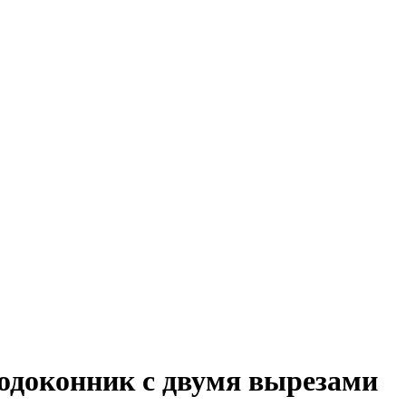
подоконник с двумя вырезами