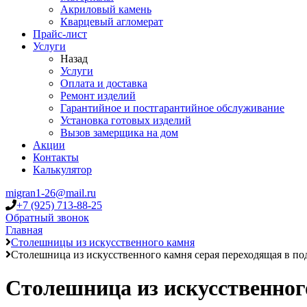
Акриловый камень
Кварцевый агломерат
Прайс-лист
Услуги
Назад
Услуги
Оплата и доставка
Ремонт изделий
Гарантийное и постгарантийное обслуживание
Установка готовых изделий
Вызов замерщика на дом
Акции
Контакты
Калькулятор
migran1-26@mail.ru
+7 (925) 713-88-25
Обратный звонок
Главная
Столешницы из искусственного камня
Столешница из искусственного камня серая переходящая в по
Столешница из искусственног