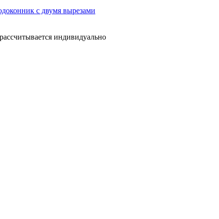
а рассчитывается индивидуально