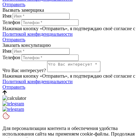
Отправить
Вызвать замерщика
Имя
Телефон
Нажимая кнопку «Отправить», я подтверждаю своё согласие с
Политикой конфиденциальности
Отправить
Заказать консультацию
Имя
Телефон
Что Вас интересует?
Нажимая кнопку «Отправить», я подтверждаю своё согласие с
Политикой конфиденциальности
Отправить
Для персонализации контента и обеспечения удобства
использования сайта мы применяем cookie-файлы. Продолжая