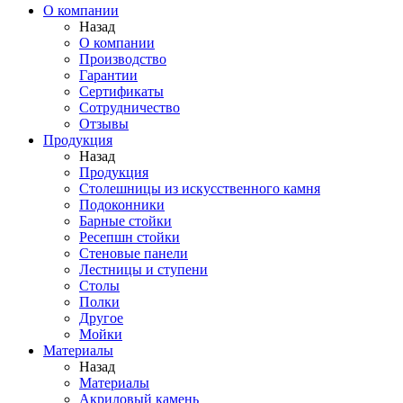
О компании
Назад
О компании
Производство
Гарантии
Сертификаты
Сотрудничество
Отзывы
Продукция
Назад
Продукция
Столешницы из искусственного камня
Подоконники
Барные стойки
Ресепшн стойки
Стеновые панели
Лестницы и ступени
Столы
Полки
Другое
Мойки
Материалы
Назад
Материалы
Акриловый камень