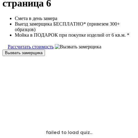
страница 6
Смета в день замера
Выезд замерщика БЕСПЛАТНО* (привезем 300+
образцов)
Мойка в ПОДАРОК при покупке изделий от 6 кв.м. *
Рассчитать стоимость