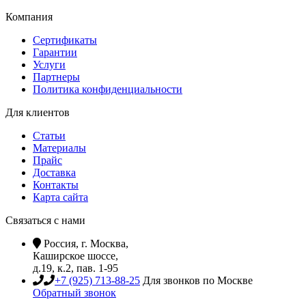
Компания
Сертификаты
Гарантии
Услуги
Партнеры
Политика конфиденциальности
Для клиентов
Статьи
Материалы
Прайс
Доставка
Контакты
Карта сайта
Связаться с нами
Россия, г. Москва,
Каширское шоссе,
д.19, к.2, пав. 1-95
+7 (925) 713-88-25
Для звонков по Москве
Обратный звонок