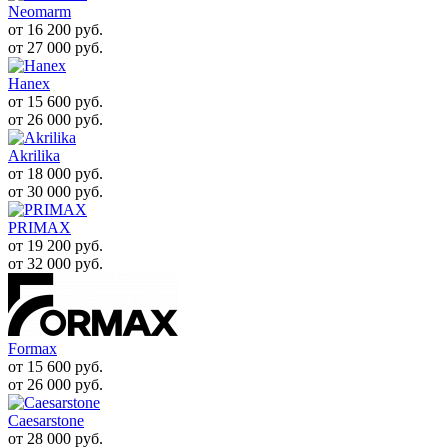
Neomarm
от 16 200
руб.
от 27 000
руб.
Hanex
от 15 600
руб.
от 26 000
руб.
Akrilika
от 18 000
руб.
от 30 000
руб.
PRIMAX
от 19 200
руб.
от 32 000
руб.
Formax
от 15 600
руб.
от 26 000
руб.
Caesarstone
от 28 000
руб.