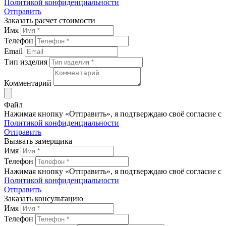
Политикой конфиденциальности
Отправить
Заказать расчет стоимости
Имя
Телефон
Email
Тип изделия
Комментарий
Файл
Нажимая кнопку «Отправить», я подтверждаю своё согласие с
Политикой конфиденциальности
Отправить
Вызвать замерщика
Имя
Телефон
Нажимая кнопку «Отправить», я подтверждаю своё согласие с
Политикой конфиденциальности
Отправить
Заказать консультацию
Имя
Телефон