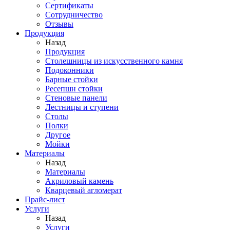
Сертификаты
Сотрудничество
Отзывы
Продукция
Назад
Продукция
Столешницы из искусственного камня
Подоконники
Барные стойки
Ресепшн стойки
Стеновые панели
Лестницы и ступени
Столы
Полки
Другое
Мойки
Материалы
Назад
Материалы
Акриловый камень
Кварцевый агломерат
Прайс-лист
Услуги
Назад
Услуги