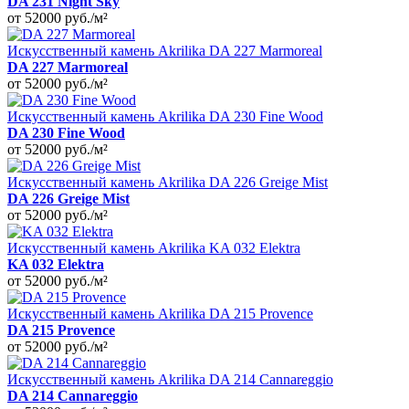
DA 231 Night Sky
от 52000
руб./м²
Искусственный камень Akrilika DA 227 Marmoreal
DA 227 Marmoreal
от 52000
руб./м²
Искусственный камень Akrilika DA 230 Fine Wood
DA 230 Fine Wood
от 52000
руб./м²
Искусственный камень Akrilika DA 226 Greige Mist
DA 226 Greige Mist
от 52000
руб./м²
Искусственный камень Akrilika KA 032 Elektra
KA 032 Elektra
от 52000
руб./м²
Искусственный камень Akrilika DA 215 Provence
DA 215 Provence
от 52000
руб./м²
Искусственный камень Akrilika DA 214 Cannareggio
DA 214 Cannareggio