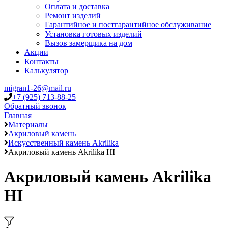
Оплата и доставка
Ремонт изделий
Гарантийное и постгарантийное обслуживание
Установка готовых изделий
Вызов замерщика на дом
Акции
Контакты
Калькулятор
migran1-26@mail.ru
+7 (925) 713-88-25
Обратный звонок
Главная
Материалы
Акриловый камень
Искусственный камень Akrilika
Акриловый камень Akrilika HI
Акриловый камень Akrilika
HI