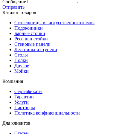
Сообщение
Отправить
Каталог товаров
Столешницы из искусственного камня
Подоконники
Барные стойки
Ресепшн стойки
Стеновые панели
Лестницы и ступени
Столы
Полки
Другое
Мойки
Компания
Сертификаты
Гарантии
Услуги
Партнеры
Политика конфиденциальности
Для клиентов
Статьи