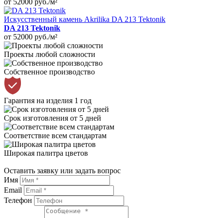
от 52000
руб./м²
Искусственный камень Akrilika DA 213 Tektonik
DA 213 Tektonik
от 52000
руб./м²
Проекты любой сложности
Собственное производство
Гарантия на изделия 1 год
Срок изготовления от 5 дней
Соответствие всем стандартам
Широкая палитра цветов
Оставить заявку или задать вопрос
Имя
Email
Телефон