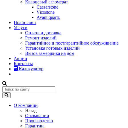
Кварцевый агломерат
Caesarstone
Vicostone
Avant quartz
Прайс-лист
Услуги
Оплата и доставка
Ремонт изделий
Гарантийное и постгарантийное обслуживание
Установка готовых изделий
Вызов замерщика на дом
Акции
Контакты
Калькулятор
О компании
Назад
О компании
Производство
Гарантии