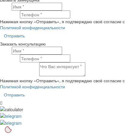
Имя
Телефон
Нажимая кнопку «Отправить», я подтверждаю своё согласие с
Политикой конфиденциальности
Отправить
Заказать консультацию
Имя
Телефон
Что Вас интересует?
Нажимая кнопку «Отправить», я подтверждаю своё согласие с
Политикой конфиденциальности
Отправить