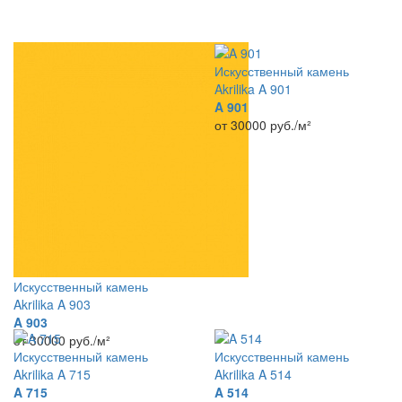
Искусственный камень
Akrilika A 901
A 901
от 30000
руб./м²
Искусственный камень
Akrilika A 903
A 903
от 30000
руб./м²
Искусственный камень
Искусственный камень
Akrilika A 715
Akrilika A 514
A 715
A 514