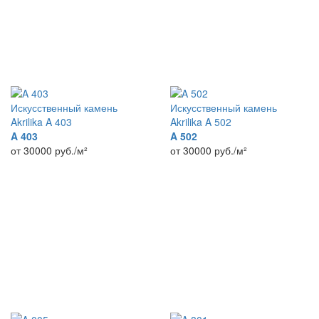
Искусственный камень
Искусственный камень
Akrilika A 403
Akrilika A 502
A 403
A 502
от 30000
руб./м²
от 30000
руб./м²