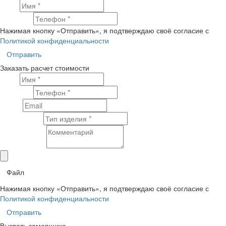
Имя
Телефон
Нажимая кнопку «Отправить», я подтверждаю своё согласие с
Политикой конфиденциальности
Отправить
Заказать расчет стоимости
Имя
Телефон
Email
Тип изделия
Комментарий
Файл
Нажимая кнопку «Отправить», я подтверждаю своё согласие с
Политикой конфиденциальности
Отправить
Вызвать замерщика