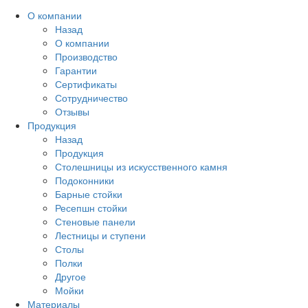
О компании
Назад
О компании
Производство
Гарантии
Сертификаты
Сотрудничество
Отзывы
Продукция
Назад
Продукция
Столешницы из искусственного камня
Подоконники
Барные стойки
Ресепшн стойки
Стеновые панели
Лестницы и ступени
Столы
Полки
Другое
Мойки
Материалы