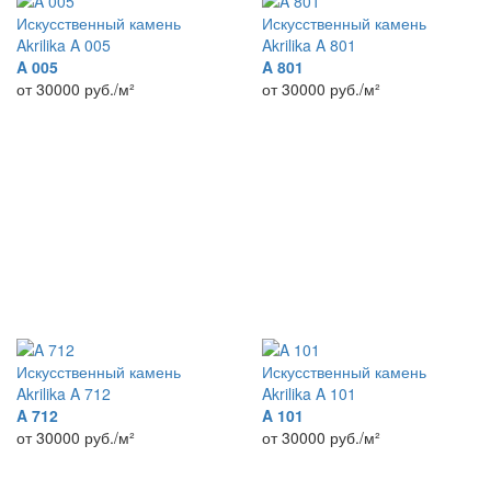
Искусственный камень
Искусственный камень
Akrilika A 005
Akrilika A 801
A 005
A 801
от 30000
руб./м²
от 30000
руб./м²
Искусственный камень
Искусственный камень
Akrilika A 712
Akrilika A 101
A 712
A 101
от 30000
руб./м²
от 30000
руб./м²