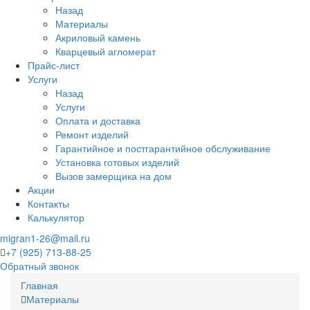
Назад
Материалы
Акриловый камень
Кварцевый агломерат
Прайс-лист
Услуги
Назад
Услуги
Оплата и доставка
Ремонт изделий
Гарантийное и постгарантийное обслуживание
Установка готовых изделий
Вызов замерщика на дом
Акции
Контакты
Калькулятор
migran1-26@mail.ru
+7 (925) 713-88-25
Обратный звонок
Главная
Материалы