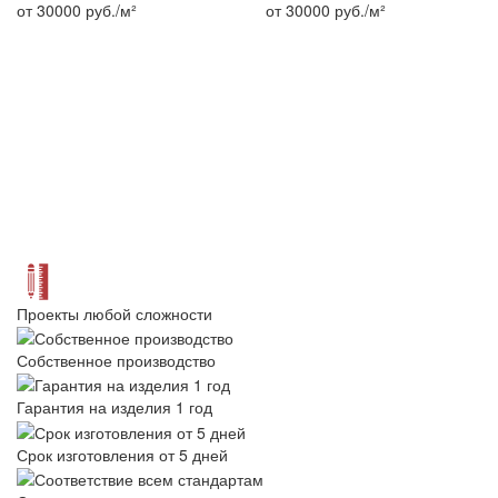
от 30000
руб./м²
от 30000
руб./м²
Проекты любой сложности
Собственное производство
Гарантия на изделия 1 год
Срок изготовления от 5 дней