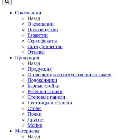
О компании
Назад
О компании
Производство
Гарантии
Сертификаты
Сотрудничество
Отзывы
Продукция
Назад
Продукция
Столешницы из искусственного камня
Подоконники
Барные стойки
Ресепшн стойки
Стеновые панели
Лестницы и ступени
Столы
Полки
Другое
Мойки
Материалы
Назад