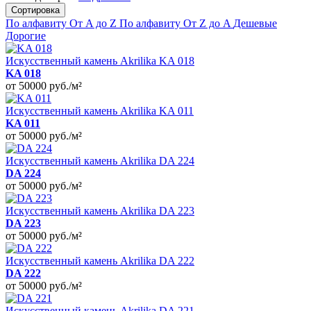
Сортировка
По алфавиту От A до Z
По алфавиту От Z до A
Дешевые
Дорогие
Искусственный камень Akrilika KA 018
KA 018
от 50000
руб./м²
Искусственный камень Akrilika KA 011
KA 011
от 50000
руб./м²
Искусственный камень Akrilika DA 224
DA 224
от 50000
руб./м²
Искусственный камень Akrilika DA 223
DA 223
от 50000
руб./м²
Искусственный камень Akrilika DA 222
DA 222
от 50000
руб./м²
Искусственный камень Akrilika DA 221