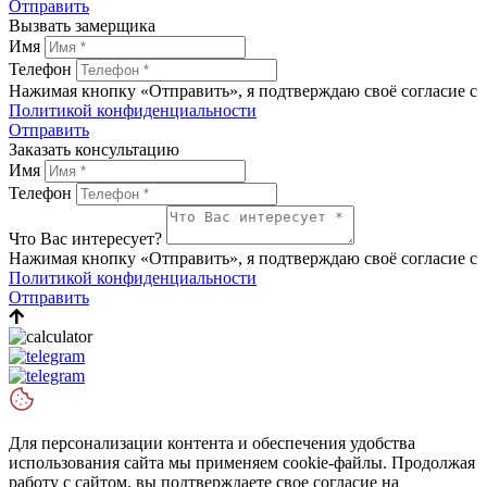
Отправить
Вызвать замерщика
Имя
Телефон
Нажимая кнопку «Отправить», я подтверждаю своё согласие с
Политикой конфиденциальности
Отправить
Заказать консультацию
Имя
Телефон
Что Вас интересует?
Нажимая кнопку «Отправить», я подтверждаю своё согласие с
Политикой конфиденциальности
Отправить
Для персонализации контента и обеспечения удобства
использования сайта мы применяем cookie-файлы. Продолжая
работу с сайтом, вы подтверждаете свое согласие на