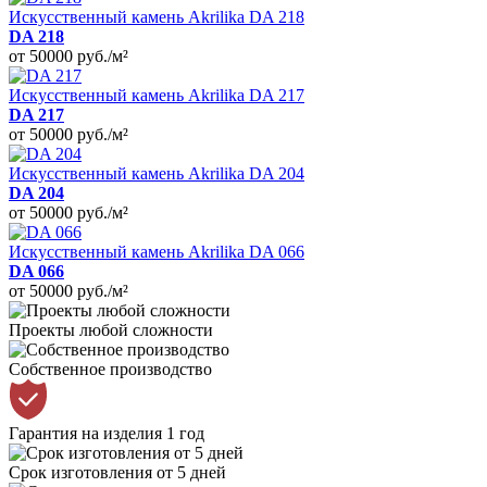
Искусственный камень Akrilika DA 218
DA 218
от 50000
руб./м²
Искусственный камень Akrilika DA 217
DA 217
от 50000
руб./м²
Искусственный камень Akrilika DA 204
DA 204
от 50000
руб./м²
Искусственный камень Akrilika DA 066
DA 066
от 50000
руб./м²
Проекты любой сложности
Собственное производство
Гарантия на изделия 1 год
Срок изготовления от 5 дней