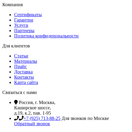
Компания
Сертификаты
Гарантии
Услуги
Партнеры
Политика конфиденциальности
Для клиентов
Статьи
Материалы
Прайс
Доставка
Контакты
Карта сайта
Связаться с нами
Россия, г. Москва,
Каширское шоссе,
д.19, к.2, пав. 1-95
+7 (925) 713-88-25
Для звонков по Москве
Обратный звонок