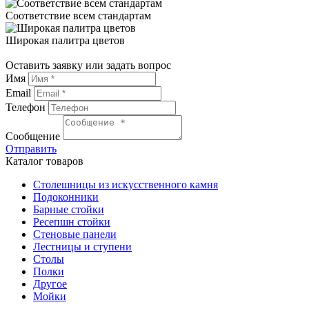
Соответствие всем стандартам
Широкая палитра цветов
Оставить заявку или задать вопрос
Имя
Email
Телефон
Сообщение
Отправить
Каталог товаров
Столешницы из искусственного камня
Подоконники
Барные стойки
Ресепшн стойки
Стеновые панели
Лестницы и ступени
Столы
Полки
Другое
Мойки