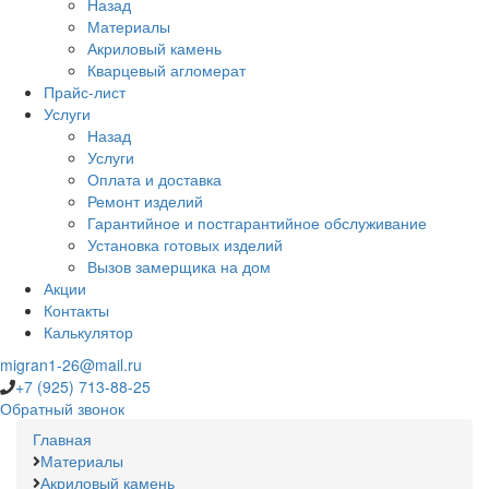
Назад
Материалы
Акриловый камень
Кварцевый агломерат
Прайс-лист
Услуги
Назад
Услуги
Оплата и доставка
Ремонт изделий
Гарантийное и постгарантийное обслуживание
Установка готовых изделий
Вызов замерщика на дом
Акции
Контакты
Калькулятор
migran1-26@mail.ru
+7 (925) 713-88-25
Обратный звонок
Главная
Материалы
Акриловый камень