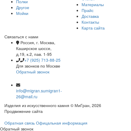
Полки
Материалы
Другое
Прайс
Мойки
Доставка
Контакты
Карта сайта
Связаться с нами
Россия, г. Москва,
Каширское шоссе,
д.19, к.2, пав. 1-95
+7 (925) 713-88-25
Для звонков по Москве
Обратный звонок
info@migran.su
migran1-
26@mail.ru
Изделия из искусственного камня © МиГран, 2026
Продвижение сайта
Обратная связь
Офицальная информация
Обратный звонок