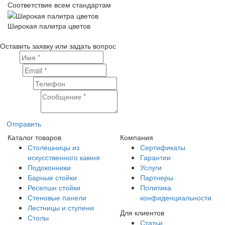
Соответствие всем стандартам
Широкая палитра цветов
Оставить заявку или задать вопрос
Имя
Email
Телефон
Сообщение
Отправить
Каталог товаров
Компания
Столешницы из
Сертификаты
искусственного камня
Гарантии
Подоконники
Услуги
Барные стойки
Партнеры
Ресепшн стойки
Политика
Стеновые панели
конфиденциальности
Лестницы и ступени
Для клиентов
Столы
Статьи