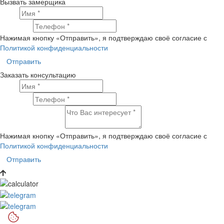
Вызвать замерщика
Имя
Телефон
Нажимая кнопку «Отправить», я подтверждаю своё согласие с
Политикой конфиденциальности
Отправить
Заказать консультацию
Имя
Телефон
Что Вас интересует?
Нажимая кнопку «Отправить», я подтверждаю своё согласие с
Политикой конфиденциальности
Отправить