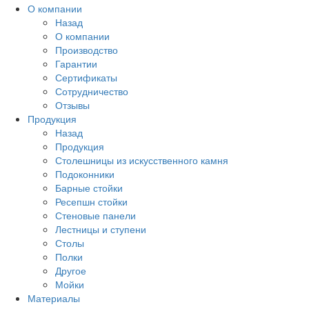
О компании
Назад
О компании
Производство
Гарантии
Сертификаты
Сотрудничество
Отзывы
Продукция
Назад
Продукция
Столешницы из искусственного камня
Подоконники
Барные стойки
Ресепшн стойки
Стеновые панели
Лестницы и ступени
Столы
Полки
Другое
Мойки
Материалы