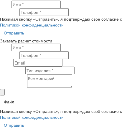
Имя
Телефон
Нажимая кнопку «Отправить», я подтверждаю своё согласие с
Политикой конфиденциальности
Отправить
Заказать расчет стоимости
Имя
Телефон
Email
Тип изделия
Комментарий
Файл
Нажимая кнопку «Отправить», я подтверждаю своё согласие с
Политикой конфиденциальности
Отправить