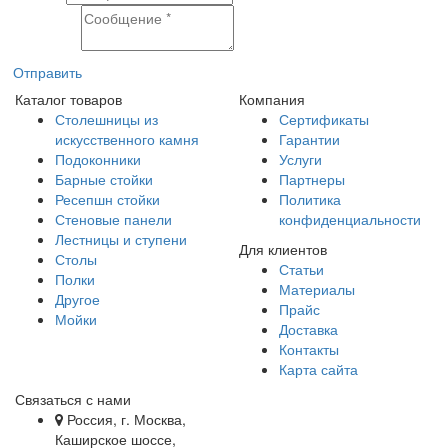
Сообщение
Отправить
Каталог товаров
Компания
Столешницы из
Сертификаты
искусственного камня
Гарантии
Подоконники
Услуги
Барные стойки
Партнеры
Ресепшн стойки
Политика
Стеновые панели
конфиденциальности
Лестницы и ступени
Для клиентов
Столы
Статьи
Полки
Материалы
Другое
Прайс
Мойки
Доставка
Контакты
Карта сайта
Связаться с нами
Россия, г. Москва,
Каширское шоссе,