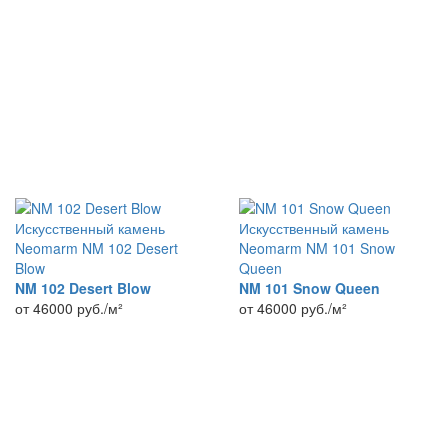
Искусственный камень
Искусственный камень
Neomarm NM 102 Desert
Neomarm NM 101 Snow
Blow
Queen
NM 102 Desert Blow
NM 101 Snow Queen
от 46000
руб./м²
от 46000
руб./м²