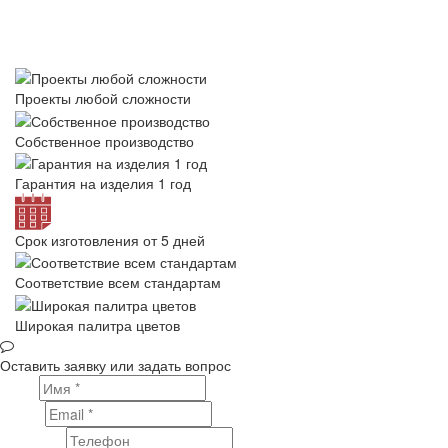
Проекты любой сложности
Собственное производство
Гарантия на изделия 1 год
Срок изготовления от 5 дней
Соответствие всем стандартам
Широкая палитра цветов
Оставить заявку или задать вопрос
Имя
Email
Телефон