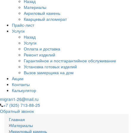
Назад
Материалы
Акриловый камень
Кварцевый агломерат
Прайс-лист
Услуги
Назад
Услуги
Оплата и доставка
Ремонт изделий
Гарантийное и постгарантийное обслуживание
Установка готовых изделий
Вызов замерщика на дом
Акции
Контакты
Калькулятор
migran1-26@mail.ru
+7 (925) 713-88-25
Обратный звонок
Главная
Материалы
Акриловый камень