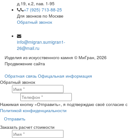
д.19, к.2, пав. 1-95
+7 (925) 713-88-25
Для звонков по Москве
Обратный звонок
info@migran.su
migran1-
26@mail.ru
Изделия из искусственного камня © МиГран, 2026
Продвижение сайта
Обратная связь
Офицальная информация
Обратный звонок
Имя
Телефон
Нажимая кнопку «Отправить», я подтверждаю своё согласие с
Политикой конфиденциальности
Отправить
Заказать расчет стоимости
Имя