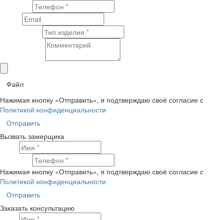
Телефон
Email
Тип изделия
Комментарий
Файл
Нажимая кнопку «Отправить», я подтверждаю своё согласие с
Политикой конфиденциальности
Отправить
Вызвать замерщика
Имя
Телефон
Нажимая кнопку «Отправить», я подтверждаю своё согласие с
Политикой конфиденциальности
Отправить
Заказать консультацию
Имя