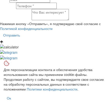
Телефон
Что Вас интересует?
Нажимая кнопку «Отправить», я подтверждаю своё согласие с
Политикой конфиденциальности
Отправить
Для персонализации контента и обеспечения удобства
использования сайта мы применяем cookie-файлы.
Продолжая работу с сайтом, вы подтверждаете свое согласие
на обработку персональных данных в соответствии с
положениями
Политики конфиденциальности
.
Ок