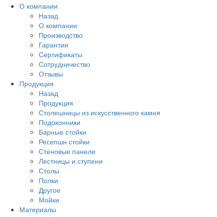
О компании
Назад
О компании
Производство
Гарантии
Сертификаты
Сотрудничество
Отзывы
Продукция
Назад
Продукция
Столешницы из искусственного камня
Подоконники
Барные стойки
Ресепшн стойки
Стеновые панели
Лестницы и ступени
Столы
Полки
Другое
Мойки
Материалы