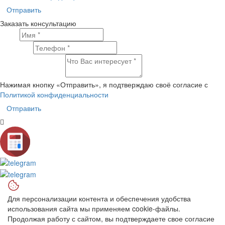
Отправить
Заказать консультацию
Имя
Телефон
Что Вас интересует?
Нажимая кнопку «Отправить», я подтверждаю своё согласие с
Политикой конфиденциальности
Отправить
Для персонализации контента и обеспечения удобства
использования сайта мы применяем cookie-файлы.
Продолжая работу с сайтом, вы подтверждаете свое согласие