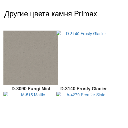
Другие цвета камня Primax
D-3090 Fungi Mist
D-3140 Frosty Glacier