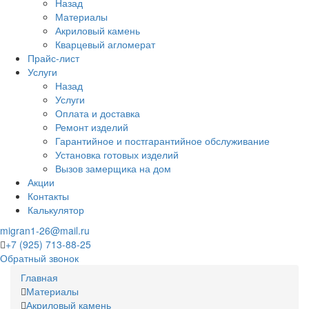
Назад
Материалы
Акриловый камень
Кварцевый агломерат
Прайс-лист
Услуги
Назад
Услуги
Оплата и доставка
Ремонт изделий
Гарантийное и постгарантийное обслуживание
Установка готовых изделий
Вызов замерщика на дом
Акции
Контакты
Калькулятор
migran1-26@mail.ru
+7 (925) 713-88-25
Обратный звонок
Главная
Материалы
Акриловый камень