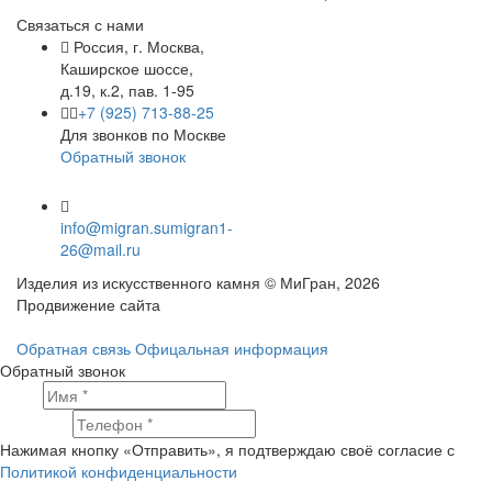
Связаться с нами
Россия, г. Москва,
Каширское шоссе,
д.19, к.2, пав. 1-95
+7 (925) 713-88-25
Для звонков по Москве
Обратный звонок
info@migran.su
migran1-
26@mail.ru
Изделия из искусственного камня © МиГран, 2026
Продвижение сайта
Обратная связь
Офицальная информация
Обратный звонок
Имя
Телефон
Нажимая кнопку «Отправить», я подтверждаю своё согласие с
Политикой конфиденциальности