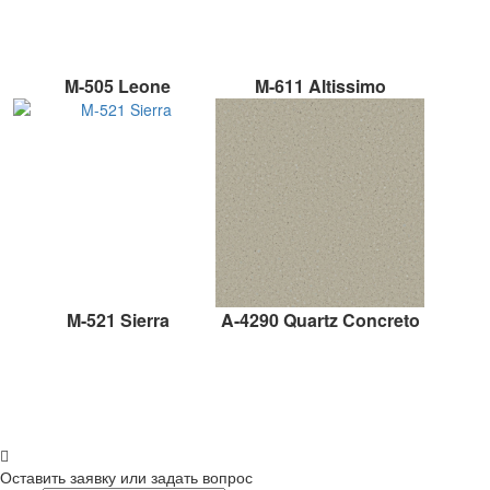
M-505 Leone
M-611 Altissimo
M-521 Sierra
A-4290 Quartz Concreto
Оставить заявку или задать вопрос