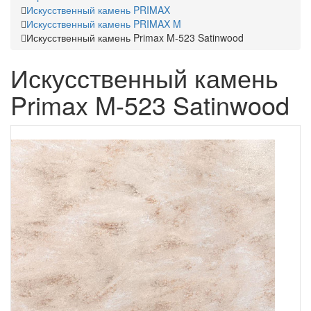
Искусственный камень PRIMAX
Искусственный камень PRIMAX M
Искусственный камень Primax M-523 Satinwood
Искусственный камень
Primax M-523 Satinwood