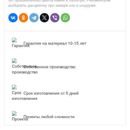
выбирать расцветку при замере или в шоуруме.
Гарантия на материал 10-15 лет
Собственное производство
Срок изготовления от 5 дней
Проекты любой сложности