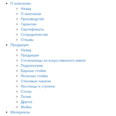
О компании
Назад
О компании
Производство
Гарантии
Сертификаты
Сотрудничество
Отзывы
Продукция
Назад
Продукция
Столешницы из искусственного камня
Подоконники
Барные стойки
Ресепшн стойки
Стеновые панели
Лестницы и ступени
Столы
Полки
Другое
Мойки
Материалы