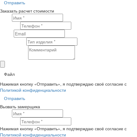
Отправить
Заказать расчет стоимости
Имя
Телефон
Email
Тип изделия
Комментарий
Файл
Нажимая кнопку «Отправить», я подтверждаю своё согласие с
Политикой конфиденциальности
Отправить
Вызвать замерщика
Имя
Телефон
Нажимая кнопку «Отправить», я подтверждаю своё согласие с
Политикой конфиденциальности