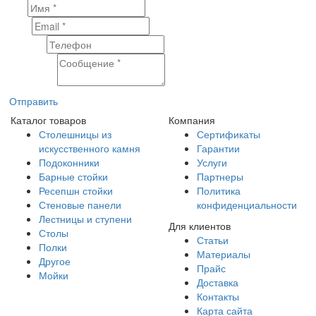
Имя
Email
Телефон
Сообщение
Отправить
Каталог товаров
Компания
Столешницы из
Сертификаты
искусственного камня
Гарантии
Подоконники
Услуги
Барные стойки
Партнеры
Ресепшн стойки
Политика
Стеновые панели
конфиденциальности
Лестницы и ступени
Для клиентов
Столы
Статьи
Полки
Материалы
Другое
Прайс
Мойки
Доставка
Контакты
Карта сайта