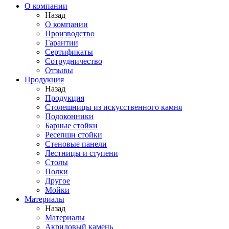
О компании
Назад
О компании
Производство
Гарантии
Сертификаты
Сотрудничество
Отзывы
Продукция
Назад
Продукция
Столешницы из искусственного камня
Подоконники
Барные стойки
Ресепшн стойки
Стеновые панели
Лестницы и ступени
Столы
Полки
Другое
Мойки
Материалы
Назад
Материалы
Акриловый камень