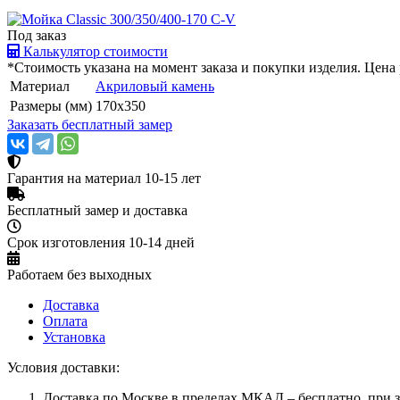
Под заказ
Калькулятор стоимости
*Стоимость указана на момент заказа и покупки изделия. Цен
Материал
Акриловый камень
Размеры (мм)
170х350
Заказать бесплатный замер
Гарантия на материал 10-15 лет
Бесплатный замер и доставка
Срок изготовления 10-14 дней
Работаем без выходных
Доставка
Оплата
Установка
Условия доставки:
Доставка по Москве в пределах МКАД – бесплатно, при за