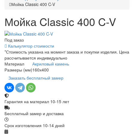
Мойка Classic 400 C-V
Мойка Classic 400 C-V
Под заказ
Калькулятор стоимости
*Стоимость указана на момент заказа и покупки изделия. Цена
рассчитывается индивидуально
Материал
Акриловый камень
Размеры (мм)
160х400
Заказать бесплатный замер
Гарантия на материал 10-15 лет
Бесплатный замер и доставка
Срок изготовления 10-14 дней