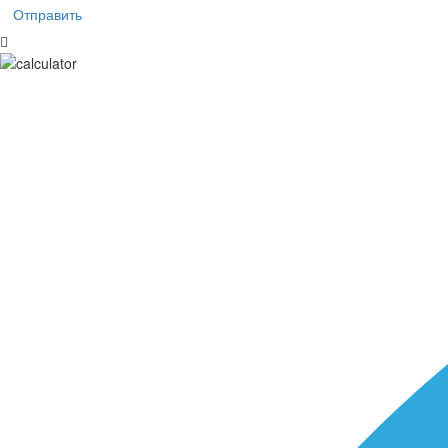
Отправить