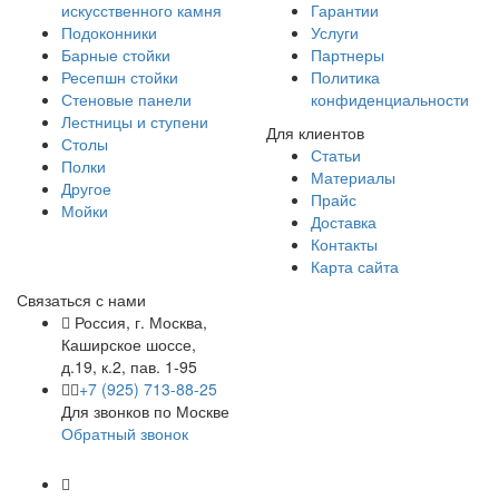
искусственного камня
Гарантии
Подоконники
Услуги
Барные стойки
Партнеры
Ресепшн стойки
Политика
Стеновые панели
конфиденциальности
Лестницы и ступени
Для клиентов
Столы
Статьи
Полки
Материалы
Другое
Прайс
Мойки
Доставка
Контакты
Карта сайта
Связаться с нами
Россия, г. Москва,
Каширское шоссе,
д.19, к.2, пав. 1-95
+7 (925) 713-88-25
Для звонков по Москве
Обратный звонок