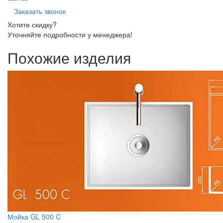
Заказать звонок
Хотите скидку?
Уточняйте подробности у менеджера!
Похожие изделия
Мойка GL 500 C