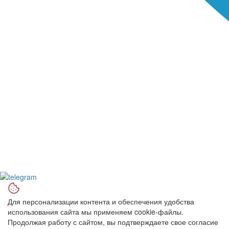
Для персонализации контента и обеспечения удобства
использования сайта мы применяем cookie-файлы.
Продолжая работу с сайтом, вы подтверждаете свое согласие