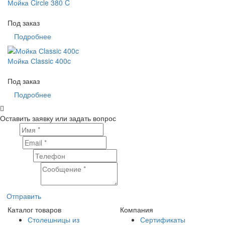
Мойка Circle 380 C
Под заказ
Подробнее
Мойка Сlassic 400c
Под заказ
Подробнее
Оставить заявку или задать вопрос
Имя
Email
Телефон
Сообщение
Отправить
Каталог товаров
Компания
Столешницы из
Сертификаты