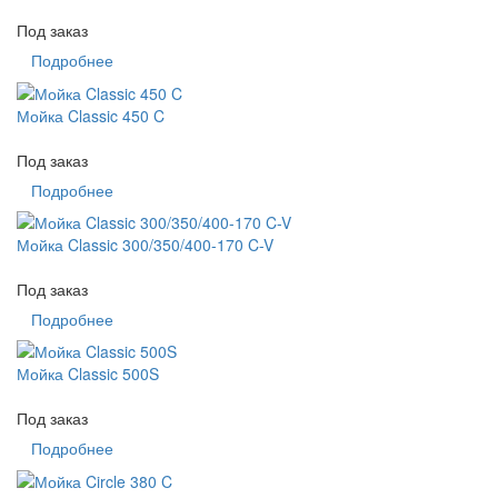
Под заказ
Подробнее
Мойка Classic 450 C
Под заказ
Подробнее
Мойка Classic 300/350/400-170 C-V
Под заказ
Подробнее
Мойка Classic 500S
Под заказ
Подробнее