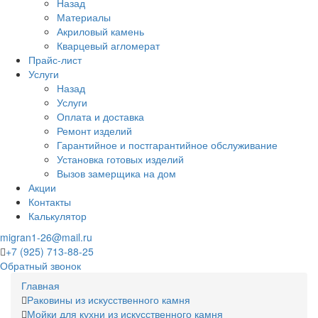
Назад
Материалы
Акриловый камень
Кварцевый агломерат
Прайс-лист
Услуги
Назад
Услуги
Оплата и доставка
Ремонт изделий
Гарантийное и постгарантийное обслуживание
Установка готовых изделий
Вызов замерщика на дом
Акции
Контакты
Калькулятор
migran1-26@mail.ru
+7 (925) 713-88-25
Обратный звонок
Главная
Раковины из искусственного камня
Мойки для кухни из искусственного камня