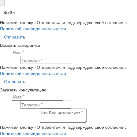
Файл
Нажимая кнопку «Отправить», я подтверждаю своё согласие с
Политикой конфиденциальности
Отправить
Вызвать замерщика
Имя
Телефон
Нажимая кнопку «Отправить», я подтверждаю своё согласие с
Политикой конфиденциальности
Отправить
Заказать консультацию
Имя
Телефон
Что Вас интересует?
Нажимая кнопку «Отправить», я подтверждаю своё согласие с
Политикой конфиденциальности