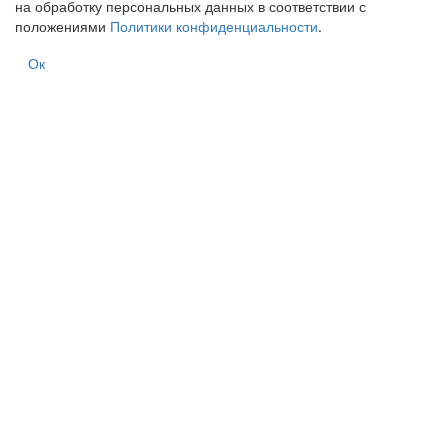
на обработку персональных данных в соответствии с
положениями
Политики конфиденциальности
.
Ок