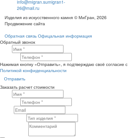
info@migran.su
migran1-
26@mail.ru
Изделия из искусственного камня © МиГран, 2026
Продвижение сайта
Обратная связь
Офицальная информация
Обратный звонок
Имя
Телефон
Нажимая кнопку «Отправить», я подтверждаю своё согласие с
Политикой конфиденциальности
Отправить
Заказать расчет стоимости
Имя
Телефон
Email
Тип изделия
Комментарий