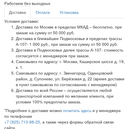
Работаем без выходных
Доставка
Оплата
Установка
Условия доставки:
Доставка по Москве в пределах МКАД – бесплатно, при
заказе на сумму от 50 000 руб.
Доставка в ближайшее Подмосковье в пределах трассы
А-107- 1 000 руб., при заказе на сумму от 50 000 руб.
Доставка в Подмосковье далее трассы А-107- стоимость
согласуется с менеджером при заказе.
Самовывоз по адресу: г. Москва, Каширское шоссе д. 19,
к. 1.
Самовывоз по адресу: г. Звенигород, Одинцовский
район, д. Супонево, ул. Берёзовая д. 22 (время доставки
в пункт самовывоза по согласованию с менеджером)
Доставка по всей России – осуществляется любой
транспортной компанией по желанию клиента, при
условии 100% предоплаты заказа.
*Подробнее о доставке можно
почитать здесь
и у менеджера
по телефонам
+7 (925) 713-88-25
, а также через формы обратной связи
сайта.