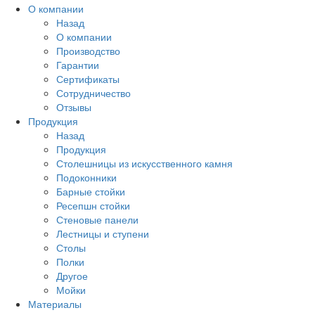
О компании
Назад
О компании
Производство
Гарантии
Сертификаты
Сотрудничество
Отзывы
Продукция
Назад
Продукция
Столешницы из искусственного камня
Подоконники
Барные стойки
Ресепшн стойки
Стеновые панели
Лестницы и ступени
Столы
Полки
Другое
Мойки
Материалы