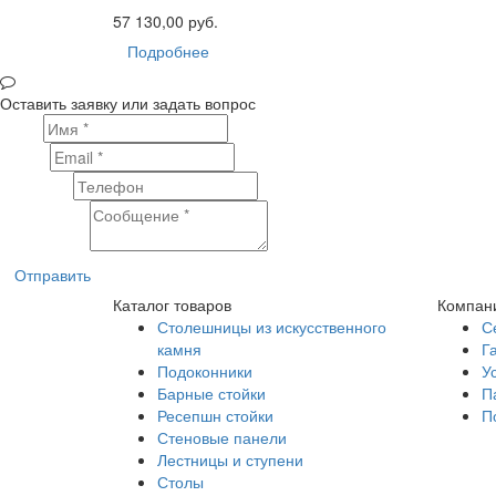
57 130,00 руб.
Подробнее
Оставить заявку или задать вопрос
Имя
Email
Телефон
Сообщение
Отправить
Каталог товаров
Компан
Столешницы из искусственного
С
камня
Г
Подоконники
У
Барные стойки
П
Ресепшн стойки
П
Стеновые панели
Лестницы и ступени
Столы