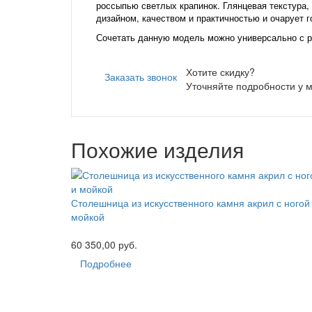
россыпью светлых крапинок. Глянцевая текстура
дизайном, качеством и практичностью и очарует г
Сочетать данную модель можно универсально с ра
Хотите скидку?
Заказать звонок
Уточняйте подробности у 
Похожие изделия
Столешница из искусственного камня акрил с ногой
мойкой
60 350,00 руб.
Подробнее