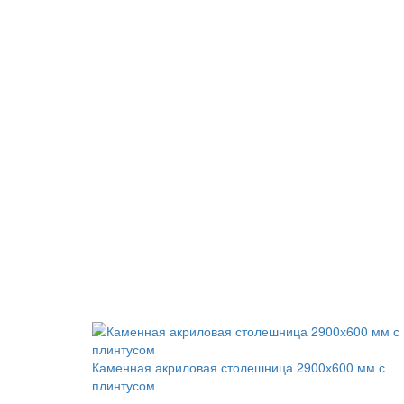
Каменная акриловая столешница 2900х600 мм с
плинтусом