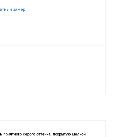
латный замер
ь приятного серого оттенка, покрытую мелкой