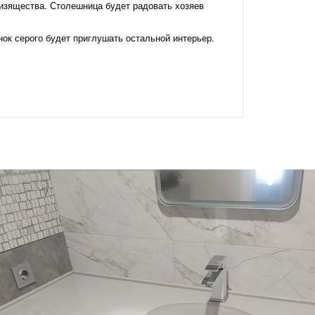
изящества. Столешница будет радовать хозяев
ок серого будет приглушать остальной интерьер.