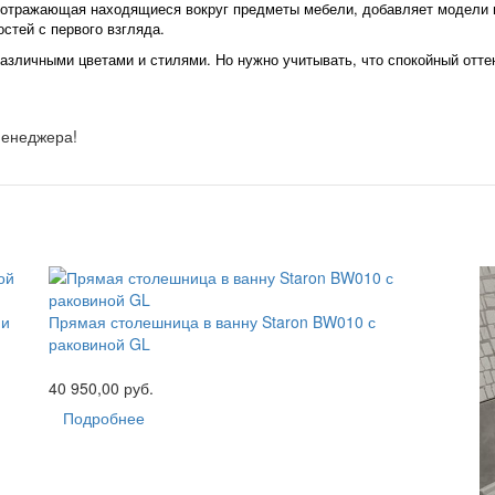
, отражающая находящиеся вокруг предметы мебели, добавляет модели 
остей с первого взгляда.
зличными цветами и стилями. Но нужно учитывать, что спокойный оттен
менеджера!
 и
Прямая столешница в ванну Staron BW010 с
раковиной GL
40 950,00 руб.
Подробнее