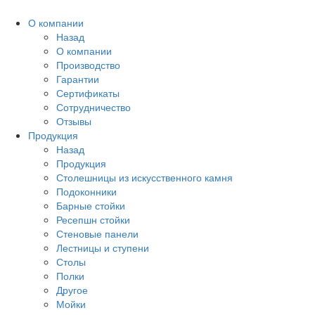
О компании
Назад
О компании
Производство
Гарантии
Сертификаты
Сотрудничество
Отзывы
Продукция
Назад
Продукция
Столешницы из искусственного камня
Подоконники
Барные стойки
Ресепшн стойки
Стеновые панели
Лестницы и ступени
Столы
Полки
Другое
Мойки