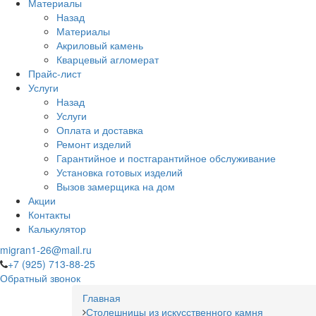
Материалы
Назад
Материалы
Акриловый камень
Кварцевый агломерат
Прайс-лист
Услуги
Назад
Услуги
Оплата и доставка
Ремонт изделий
Гарантийное и постгарантийное обслуживание
Установка готовых изделий
Вызов замерщика на дом
Акции
Контакты
Калькулятор
migran1-26@mail.ru
+7 (925) 713-88-25
Обратный звонок
Главная
Столешницы из искусственного камня