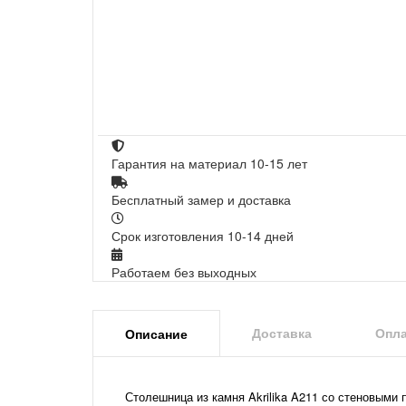
Гарантия на материал 10-15 лет
Бесплатный замер и доставка
Срок изготовления 10-14 дней
Работаем без выходных
Доставка
Опла
Описание
Столешница из камня Akrilika A211 со стеновыми