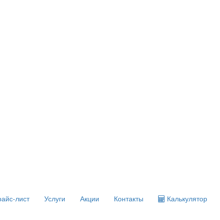
айс-лист
Услуги
Акции
Контакты
Калькулятор